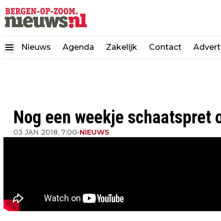
Nieuws
Agenda
Zakelijk
Contact
Advert
Nog een weekje schaatspret 
03 JAN 2018, 7:00
•
NIEUWS