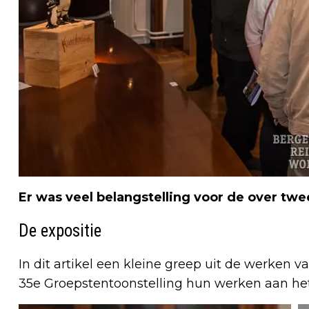
Er was veel belangstelling voor de over t
De expositie
In dit artikel een kleine greep uit de werken
35e Groepstentoonstelling hun werken aan he