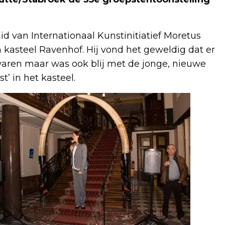
d van Internationaal Kunstinitiatief Moretus
 kasteel Ravenhof. Hij vond het geweldig dat er
waren maar was ook blij met de jonge, nieuwe
’ in het kasteel.