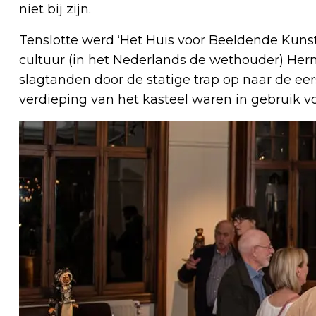
niet bij zijn.
Tenslotte werd ‘Het Huis voor Beeldende Kuns
cultuur (in het Nederlands de wethouder) He
slagtanden door de statige trap op naar de eer
verdieping van het kasteel waren in gebruik vo