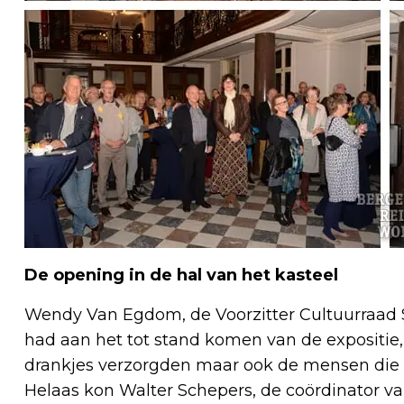
De opening in de hal van het kasteel
Wendy Van Egdom, de Voorzitter Cultuurraad 
had aan het tot stand komen van de expositie
drankjes verzorgden maar ook de mensen die 
Helaas kon Walter Schepers, de coördinator van