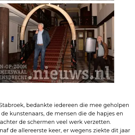
Stabroek, bedankte iedereen die mee geholpen
, de kunstenaars, de mensen die de hapjes en
achter de schermen veel werk verzetten.
af de allereerste keer, er wegens ziekte dit jaar