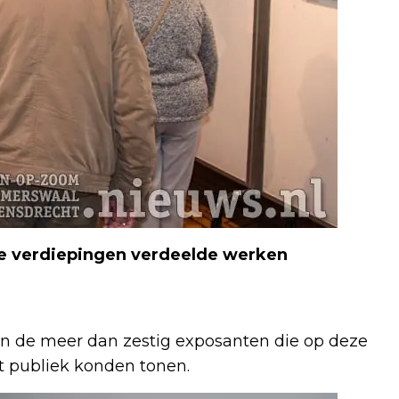
wee verdiepingen verdeelde werken
 van de meer dan zestig exposanten die op deze
t publiek konden tonen.