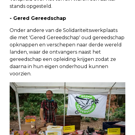
stands opgesteld.
- Gered Gereedschap
Onder andere van de Solidariteitswerkplaats
die met 'Gered Gereedschap' oud gereedschap
opknappen en verschepen naar derde wereld
landen, waar de ontvangers naast het
gereedschap een opleiding krijgen zodat ze
daarna in hun eigen onderhoud kunnen
voorzien.