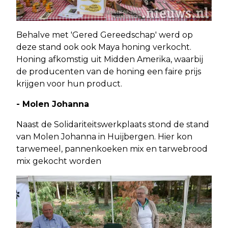
Behalve met 'Gered Gereedschap' werd op
deze stand ook ook Maya honing verkocht.
Honing afkomstig uit Midden Amerika, waarbij
de producenten van de honing een faire prijs
krijgen voor hun product.
- Molen Johanna
Naast de Solidariteitswerkplaats stond de stand
van Molen Johanna in Huijbergen. Hier kon
tarwemeel, pannenkoeken mix en tarwebrood
mix gekocht worden