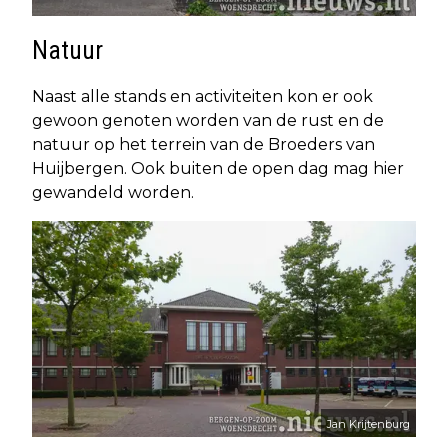
Natuur
Naast alle stands en activiteiten kon er ook
gewoon genoten worden van de rust en de
natuur op het terrein van de Broeders van
Huijbergen. Ook buiten de open dag mag hier
gewandeld worden.
Jan Krijtenburg