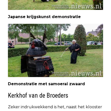
Japanse krijgskunst demonstratie
Demonstratie met samoerai zwaard
Kerkhof van de Broeders
Zeker indrukwekkend is het, naast het klooster