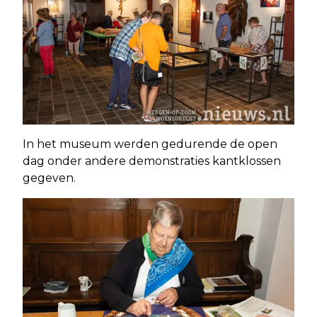
In het museum werden gedurende de open
dag onder andere demonstraties kantklossen
gegeven.