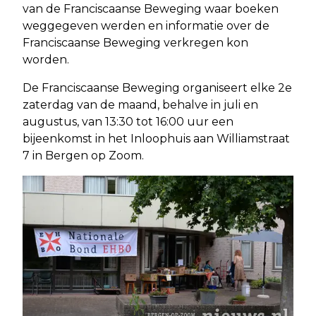
van de Franciscaanse Beweging waar boeken
weggegeven werden en informatie over de
Franciscaanse Beweging verkregen kon
worden.
De Franciscaanse Beweging organiseert elke 2e
zaterdag van de maand, behalve in juli en
augustus, van 13:30 tot 16:00 uur een
bijeenkomst in het Inloophuis aan Williamstraat
7 in Bergen op Zoom.