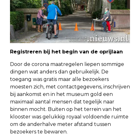
Registreren bij het begin van de oprijlaan
Door de corona maatregelen liepen sommige
dingen wat anders dan gebruikelijk. De
toegang was gratis maar alle bezoekers
moesten zich, met contactgegevens, inschrijven
bij aankomst en in het museum gold een
maximaal aantal mensen dat tegelijk naar
binnen mocht. Buiten op het terrein van het
klooster was gelukkig royaal voldoende ruimte
om de anderhalve meter afstand tussen
bezoekers te bewaren.