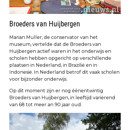
Broeders van Huijbergen
Marian Muller, de conservator van het
museum, vertelde dat de Broeders van
Huijbergen actief waren in het onderwijs en
scholen hebben opgericht op verschillende
plaatsen in Nederland, in Brazilië en in
Indonesië. In Nederland betrof dit vaak scholen
voor bijzonder onderwijs.
Op dit moment zijn er nog éénentwintig
Broeders van Huijbergen, in leeftijd variërend
van 68 tot meer an 90 jaar oud.