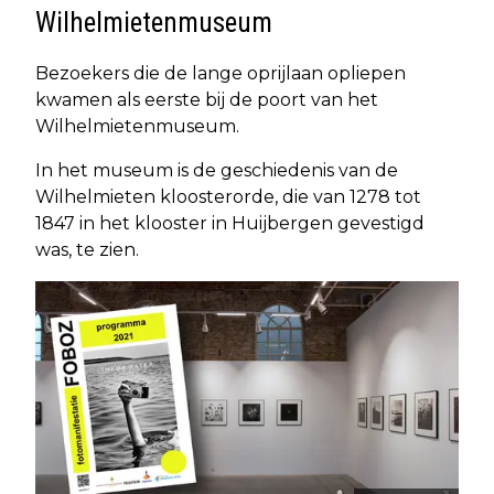
Wilhelmietenmuseum
Bezoekers die de lange oprijlaan opliepen
kwamen als eerste bij de poort van het
Wilhelmietenmuseum.
In het museum is de geschiedenis van de
Wilhelmieten kloosterorde, die van 1278 tot
1847 in het klooster in Huijbergen gevestigd
was, te zien.