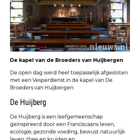
De kapel van de Broeders van Huijbergen
De open dag werd heel toepasselijk afgesloten
met een Vesperdienst in de kapel van De
Broeders van Huijbergen
De Huijberg
De Huijberg is een leefgemeenschap
geïnspireerd door een Franciscaans leven,
ecologie, gezonde voeding, bewust natuurlijk
leven, thee en kruiden en