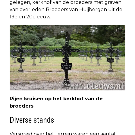
gelegen, kerkhof van de broeders met graven
van overleden Broeders van Huijbergen uit de
19e en 20e eeuw.
Rijen kruisen op het kerkhof van de
broeders
Diverse stands
Verspreid over het terrein waren een aantal