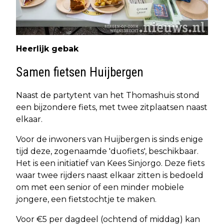
Heerlijk gebak
Samen fietsen Huijbergen
Naast de partytent van het Thomashuis stond
een bijzondere fiets, met twee zitplaatsen naast
elkaar.
Voor de inwoners van Huijbergen is sinds enige
tijd deze, zogenaamde 'duofiets', beschikbaar.
Het is een initiatief van Kees Sinjorgo. Deze fiets
waar twee rijders naast elkaar zitten is bedoeld
om met een senior of een minder mobiele
jongere, een fietstochtje te maken.
Voor €5 per dagdeel (ochtend of middag) kan