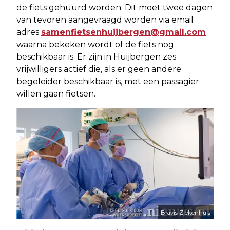
de fiets gehuurd worden. Dit moet twee dagen
van tevoren aangevraagd worden via email
adres
samenfietsenhuijbergen@gmail.com
waarna bekeken wordt of de fiets nog
beschikbaar is. Er zijn in Huijbergen zes
vrijwilligers actief die, als er geen andere
begeleider beschikbaar is, met een passagier
willen gaan fietsen.
Bravis Ziekenhuis