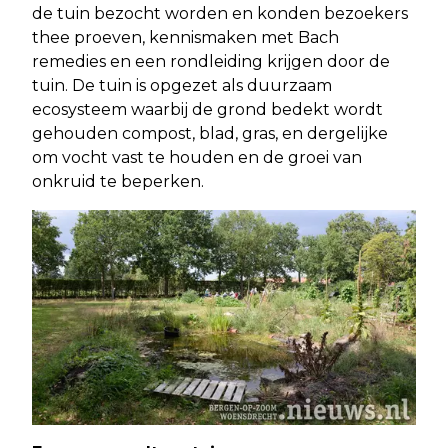
de tuin bezocht worden en konden bezoekers
thee proeven, kennismaken met Bach
remedies en een rondleiding krijgen door de
tuin. De tuin is opgezet als duurzaam
ecosysteem waarbij de grond bedekt wordt
gehouden compost, blad, gras, en dergelijke
om vocht vast te houden en de groei van
onkruid te beperken.