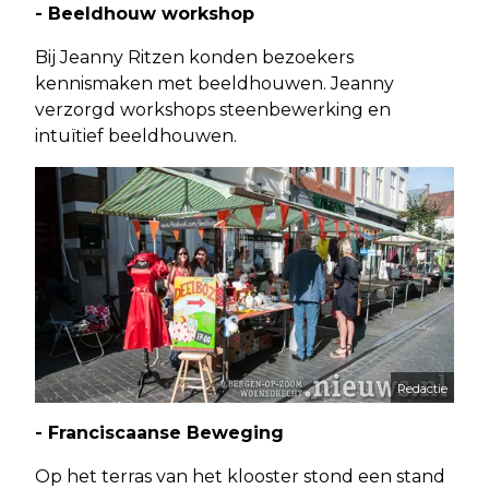
- Beeldhouw workshop
Bij Jeanny Ritzen konden bezoekers
kennismaken met beeldhouwen. Jeanny
verzorgd workshops steenbewerking en
intuïtief beeldhouwen.
Redactie
- Franciscaanse Beweging
Op het terras van het klooster stond een stand