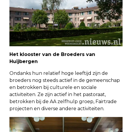
Het klooster van de Broeders van
Huijbergen
Ondanks hun relatief hoge leeftijd zijn de
broeders nog steeds actief in de gemeenschap
en betrokken bij culturele en sociale
activiteiten. Ze zijn actief in het pastoraat,
betrokken bij de AA zelfhulp groep, Fairtrade
projecten en diverse andere activiteiten.