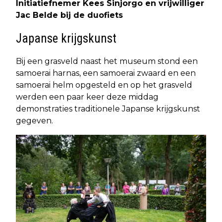
Initiatiefnemer Kees Sinjorgo en vrijwilliger
Jac Belde bij de duofiets
Japanse krijgskunst
Bij een grasveld naast het museum stond een
samoerai harnas, een samoerai zwaard en een
samoerai helm opgesteld en op het grasveld
werden een paar keer deze middag
demonstraties traditionele Japanse krijgskunst
gegeven.