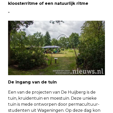
kloosterritme of een natuurlijk ritme
"
De ingang van de tuin
Een van de projecten van De Huijberg is de
tuin, kruidentuin en moestuin. Deze unieke
tuin is mede ontworpen door permacultuur-
studenten uit Wageningen. Op deze dag kon