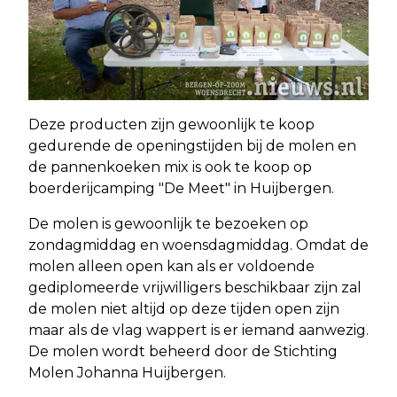
Deze producten zijn gewoonlijk te koop
gedurende de openingstijden bij de molen en
de pannenkoeken mix is ook te koop op
boerderijcamping "De Meet" in Huijbergen.
De molen is gewoonlijk te bezoeken op
zondagmiddag en woensdagmiddag. Omdat de
molen alleen open kan als er voldoende
gediplomeerde vrijwilligers beschikbaar zijn zal
de molen niet altijd op deze tijden open zijn
maar als de vlag wappert is er iemand aanwezig.
De molen wordt beheerd door de Stichting
Molen Johanna Huijbergen.