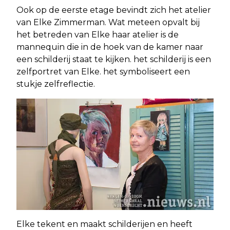
Ook op de eerste etage bevindt zich het atelier
van Elke Zimmerman. Wat meteen opvalt bij
het betreden van Elke haar atelier is de
mannequin die in de hoek van de kamer naar
een schilderij staat te kijken. het schilderij is een
zelfportret van Elke. het symboliseert een
stukje zelfreflectie.
Elke tekent en maakt schilderijen en heeft