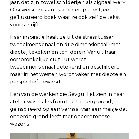
jaar. dat zijn zowel schilderijen als digitaal werk.
Ook werkt ze aan haar eigen project, een
geïllustreerd boek waar ze ook zelf de tekst
voor schrijft..
Haar inspiratie haalt ze uit de stress tussen
tweedimensionaal en drie dimensionaal (met
diepte) tekeken en schilderen. Vanuit haar
oorspronkelijke cultuur wordt
tweedimensionaal getekend en geschilderd
maar in het westen wordt vaker met diepte en
perspectief gewerkt.
Eén van de werken die Sevgül liet zien in haar
atelier was 'Tales from the Underground',
geïnspireerd op een verhaal van een meisje dat
onderde grond leeft met ondergrondse
wezens.