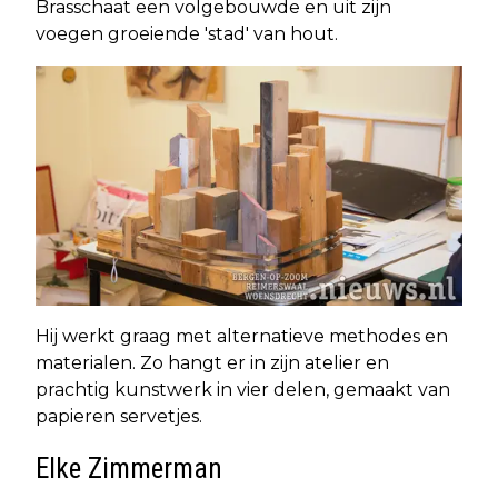
Brasschaat een volgebouwde en uit zijn
voegen groeiende 'stad' van hout.
Hij werkt graag met alternatieve methodes en
materialen. Zo hangt er in zijn atelier en
prachtig kunstwerk in vier delen, gemaakt van
papieren servetjes.
Elke Zimmerman