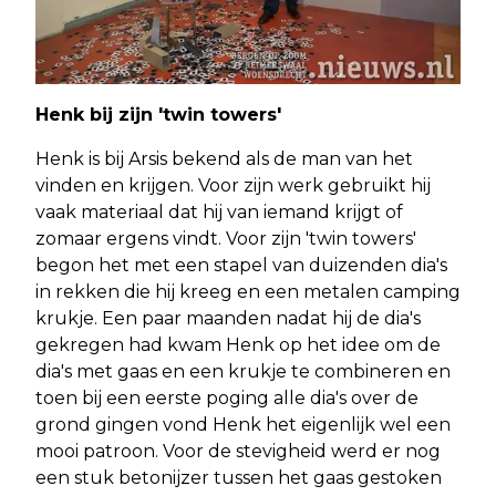
Henk bij zijn 'twin towers'
Henk is bij Arsis bekend als de man van het
vinden en krijgen. Voor zijn werk gebruikt hij
vaak materiaal dat hij van iemand krijgt of
zomaar ergens vindt. Voor zijn 'twin towers'
begon het met een stapel van duizenden dia's
in rekken die hij kreeg en een metalen camping
krukje. Een paar maanden nadat hij de dia's
gekregen had kwam Henk op het idee om de
dia's met gaas en een krukje te combineren en
toen bij een eerste poging alle dia's over de
grond gingen vond Henk het eigenlijk wel een
mooi patroon. Voor de stevigheid werd er nog
een stuk betonijzer tussen het gaas gestoken