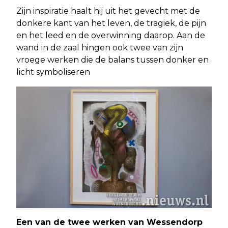
Zijn inspiratie haalt hij uit het gevecht met de
donkere kant van het leven, de tragiek, de pijn
en het leed en de overwinning daarop. Aan de
wand in de zaal hingen ook twee van zijn
vroege werken die de balans tussen donker en
licht symboliseren
Een van de twee werken van Wessendorp