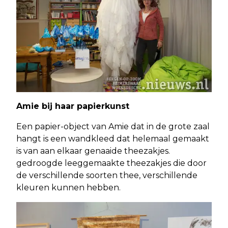
Amie bij haar papierkunst
Een papier-object van Amie dat in de grote zaal
hangt is een wandkleed dat helemaal gemaakt
is van aan elkaar genaaide theezakjes.
gedroogde leeggemaakte theezakjes die door
de verschillende soorten thee, verschillende
kleuren kunnen hebben.