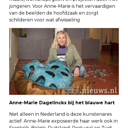
jongeren. Voor Anne-Marie is het vervaardigen
van de beelden de hoofdzaak en zorgt
schilderen voor wat afwisseling.
Anne-Marie Dagelinckx bij het blauwe hart
Niet alleen in Nederland is deze kunstenares
actief. Anne-Marie exposeerde haar werk ook in
Frankrijk, België, Duitsland, Portugal en Zuid-