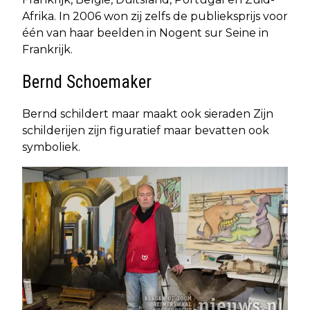
Afrika. In 2006 won zij zelfs de publieksprijs voor
één van haar beelden in Nogent sur Seine in
Frankrijk.
Bernd Schoemaker
Bernd schildert maar maakt ook sieraden Zijn
schilderijen zijn figuratief maar bevatten ook
symboliek.