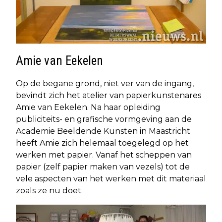
Amie van Eekelen
Op de begane grond, niet ver van de ingang,
bevindt zich het atelier van papierkunstenares
Amie van Eekelen. Na haar opleiding
publiciteits- en grafische vormgeving aan de
Academie Beeldende Kunsten in Maastricht
heeft Amie zich helemaal toegelegd op het
werken met papier. Vanaf het scheppen van
papier (zelf papier maken van vezels) tot de
vele aspecten van het werken met dit materiaal
zoals ze nu doet.