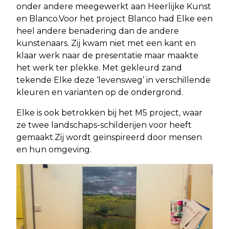
onder andere meegewerkt aan Heerlijke Kunst
en Blanco.Voor het project Blanco had Elke een
heel andere benadering dan de andere
kunstenaars. Zij kwam niet met een kant en
klaar werk naar de presentatie maar maakte
het werk ter plekke. Met gekleurd zand
tekende Elke deze ‘levensweg’ in verschillende
kleuren en varianten op de ondergrond.
Elke is ook betrokken bij het M5 project, waar
ze twee landschaps-schilderijen voor heeft
gemaakt.Zij wordt geïnspireerd door mensen
en hun omgeving.