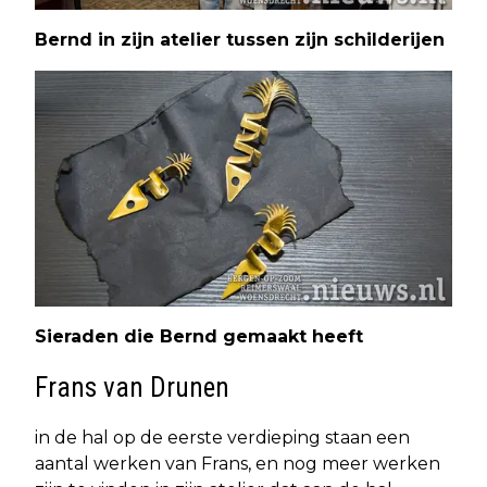
Bernd in zijn atelier tussen zijn schilderijen
Sieraden die Bernd gemaakt heeft
Frans van Drunen
in de hal op de eerste verdieping staan een
aantal werken van Frans, en nog meer werken