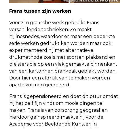
Frans tussen zijn werken
Voor zijn grafische werk gebruikt Frans
verschillende technieken. Zo maakt
hijlinosnedes, waardoor er maar een beperkte
serie werken gedrukt kan worden maar ook
experimenteerd hij met alternatieve
drukmethode zoals met soorten plakband en
pleisters die op een vlak gemaakte binnenkant
van een kartonnen drankpak geplakt worden.
Door hier een afdruk van te maken worden
aparte vormen gecreëerd.
Frans is gepensioneerd en doet dit puur omdat
hij het zelf fijn vindt om mooie dingen te
maken. Frans is van oorsprong geograaf en
hierdoor geïnspireerd maakte hij voor de
Academie voor Beeldende Kunsten in