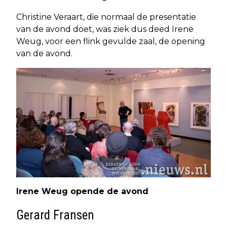
Christine Veraart, die normaal de presentatie
van de avond doet, was ziek dus deed Irene
Weug, voor een flink gevulde zaal, de opening
van de avond.
Irene Weug opende de avond
Gerard Fransen