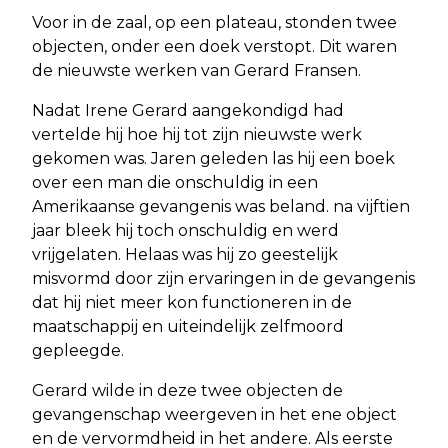
Voor in de zaal, op een plateau, stonden twee
objecten, onder een doek verstopt. Dit waren
de nieuwste werken van Gerard Fransen.
Nadat Irene Gerard aangekondigd had
vertelde hij hoe hij tot zijn nieuwste werk
gekomen was. Jaren geleden las hij een boek
over een man die onschuldig in een
Amerikaanse gevangenis was beland. na vijftien
jaar bleek hij toch onschuldig en werd
vrijgelaten. Helaas was hij zo geestelijk
misvormd door zijn ervaringen in de gevangenis
dat hij niet meer kon functioneren in de
maatschappij en uiteindelijk zelfmoord
gepleegde.
Gerard wilde in deze twee objecten de
gevangenschap weergeven in het ene object
en de vervormdheid in het andere. Als eerste