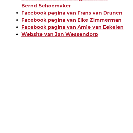
Bernd Schoemaker
Facebook pagina van Frans van Drunen
Facebook pagina van Elke Zimmerman
Facebook pagina van Amie van Eekelen
Website van Jan Wessendorp