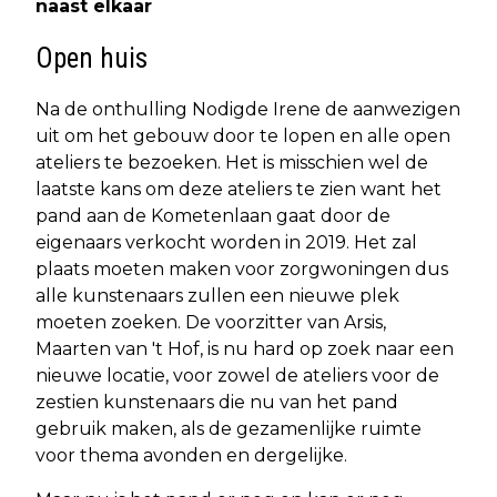
naast elkaar
Open huis
Na de onthulling Nodigde Irene de aanwezigen
uit om het gebouw door te lopen en alle open
ateliers te bezoeken. Het is misschien wel de
laatste kans om deze ateliers te zien want het
pand aan de Kometenlaan gaat door de
eigenaars verkocht worden in 2019. Het zal
plaats moeten maken voor zorgwoningen dus
alle kunstenaars zullen een nieuwe plek
moeten zoeken. De voorzitter van Arsis,
Maarten van 't Hof, is nu hard op zoek naar een
nieuwe locatie, voor zowel de ateliers voor de
zestien kunstenaars die nu van het pand
gebruik maken, als de gezamenlijke ruimte
voor thema avonden en dergelijke.