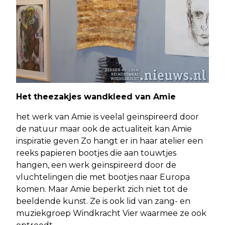
Het theezakjes wandkleed van Amie
het werk van Amie is veelal geïnspireerd door
de natuur maar ook de actualiteit kan Amie
inspiratie geven Zo hangt er in haar atelier een
reeks papieren bootjes die aan touwtjes
hangen, een werk geïnspireerd door de
vluchtelingen die met bootjes naar Europa
komen. Maar Amie beperkt zich niet tot de
beeldende kunst. Ze is ook lid van zang- en
muziekgroep Windkracht Vier waarmee ze ook