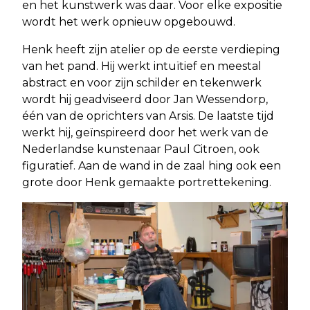
en het kunstwerk was daar. Voor elke expositie
wordt het werk opnieuw opgebouwd.
Henk heeft zijn atelier op de eerste verdieping
van het pand. Hij werkt intuïtief en meestal
abstract en voor zijn schilder en tekenwerk
wordt hij geadviseerd door Jan Wessendorp,
één van de oprichters van Arsis. De laatste tijd
werkt hij, geïnspireerd door het werk van de
Nederlandse kunstenaar Paul Citroen, ook
figuratief. Aan de wand in de zaal hing ook een
grote door Henk gemaakte portrettekening.