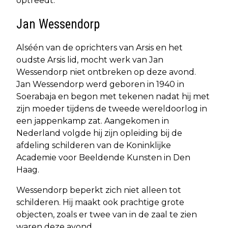
optreedt.
Jan Wessendorp
Alséén van de oprichters van Arsis en het
oudste Arsis lid, mocht werk van Jan
Wessendorp niet ontbreken op deze avond.
Jan Wessendorp werd geboren in 1940 in
Soerabaja en begon met tekenen nadat hij met
zijn moeder tijdens de tweede wereldoorlog in
een jappenkamp zat. Aangekomen in
Nederland volgde hij zijn opleiding bij de
afdeling schilderen van de Koninklijke
Academie voor Beeldende Kunsten in Den
Haag.
Wessendorp beperkt zich niet alleen tot
schilderen. Hij maakt ook prachtige grote
objecten, zoals er twee van in de zaal te zien
waren deze avond.