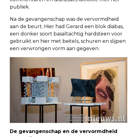
publiek.
Na de gevangenschap was de vervormdheid
aan de beurt. Hier had Gerard een blok diabas,
een donker soort basaltachtig hardsteen voor
gebruikt en hier met beitels, schuren en slijpen
een verwrongen vorm aan gegeven.
De gevangenschap en de vervormdheid