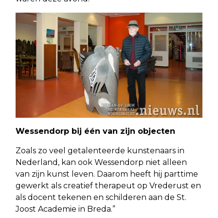
Wessendorp bij één van zijn objecten
Zoals zo veel getalenteerde kunstenaars in
Nederland, kan ook Wessendorp niet alleen
van zijn kunst leven. Daarom heeft hij parttime
gewerkt als creatief therapeut op Vrederust en
als docent tekenen en schilderen aan de St.
Joost Academie in Breda.”