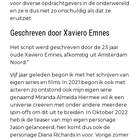
voor diverse opdrachtgevers in de onderwereld
en ze is dus niet zo onschuldig als dat ze
eruitziet.
Geschreven door Xaviero Emnes
Het script werd geschreven door de 23 jaar
oude Xaviero Emnes, afkomstig uit Amsterdam
Noord.”
Vijf jaar geleden begon ik met het schrijven van
eigen series en films. In 2021 begon ik ook met
acteren zo ontstond ook mijn eigen serie
genaamd Miranda Almeida Hiermee wil ik een
universe creëren met onder andere meerdere
spin-offs om dit uit te breiden. In Oktober 2022
heb ik de teaser van mijn eigen personage
Jason gelanceerd, hier komt dus ook de
personage Diana Richards in voor. Vorige zomer