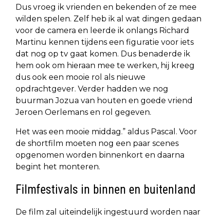
Dus vroeg ik vrienden en bekenden of ze mee
wilden spelen. Zelf heb ik al wat dingen gedaan
voor de camera en leerde ik onlangs Richard
Martinu kennen tijdens een figuratie voor iets
dat nog op tv gaat komen. Dus benaderde ik
hem ook om hieraan mee te werken, hij kreeg
dus ook een mooie rol als nieuwe
opdrachtgever. Verder hadden we nog
buurman Jozua van houten en goede vriend
Jeroen Oerlemans en rol gegeven.
Het was een mooie middag.” aldus Pascal. Voor
de shortfilm moeten nog een paar scenes
opgenomen worden binnenkort en daarna
begint het monteren.
Filmfestivals in binnen en buitenland
De film zal uiteindelijk ingestuurd worden naar