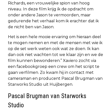
Richards, een vrouwelijke spion van hoog
niveau. In deze film krijg ik de opdracht om
onder andere Jason te vermoorden, maar
gedurende het verhaal kom ik erachter dat ik
de nicht ben van Jason.
Het is een hele mooie ervaring om hieraan deel
te mogen nemen en met de mensen met wie ik
op de set werk weten ook wat ze doen. Ik kan
dan ook niet wachten tot we klaar zijn en we de
film kunnen bewonderen.” Xaviero zocht via
een facebookgroep een crew om het script te
gaan verfilmen. Zo kwam hij in contact met
cameraman en producent Pascal Brugman van
Starworks Studio uit Huijbergen.
Pascal Brugman van Starworks
Studio