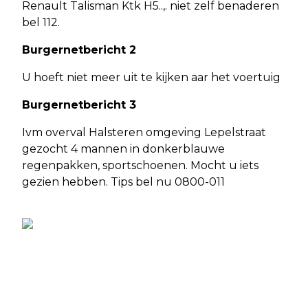
Renault Talisman Ktk H5..,. niet zelf benaderen
bel 112.
Burgernetbericht 2
U hoeft niet meer uit te kijken aar het voertuig
Burgernetbericht 3
Ivm overval Halsteren omgeving Lepelstraat
gezocht 4 mannen in donkerblauwe
regenpakken, sportschoenen. Mocht u iets
gezien hebben. Tips bel nu 0800-011