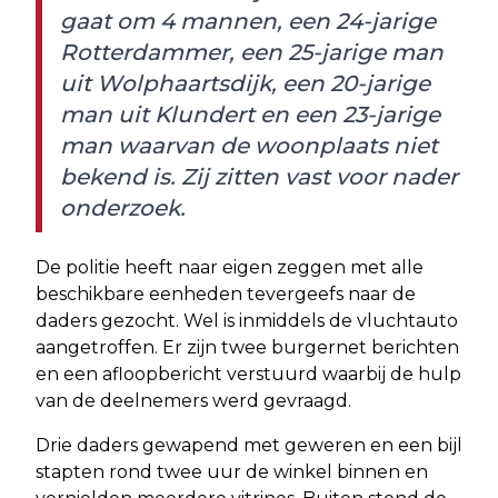
gaat om 4 mannen, een 24-jarige
Rotterdammer, een 25-jarige man
uit Wolphaartsdijk, een 20-jarige
man uit Klundert en een 23-jarige
man waarvan de woonplaats niet
bekend is. Zij zitten vast voor nader
onderzoek.
De politie heeft naar eigen zeggen met alle
beschikbare eenheden tevergeefs naar de
daders gezocht. Wel is inmiddels de vluchtauto
aangetroffen. Er zijn twee burgernet berichten
en een afloopbericht verstuurd waarbij de hulp
van de deelnemers werd gevraagd.
Drie daders gewapend met geweren en een bijl
stapten rond twee uur de winkel binnen en