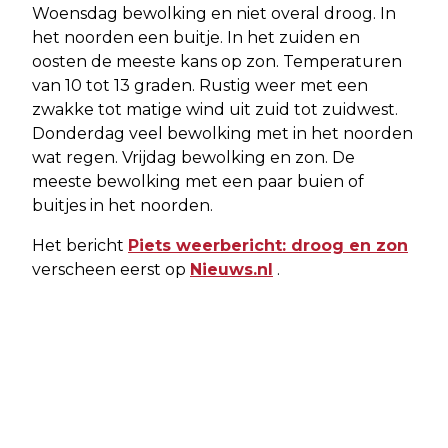
Woensdag bewolking en niet overal droog. In
het noorden een buitje. In het zuiden en
oosten de meeste kans op zon. Temperaturen
van 10 tot 13 graden. Rustig weer met een
zwakke tot matige wind uit zuid tot zuidwest.
Donderdag veel bewolking met in het noorden
wat regen. Vrijdag bewolking en zon. De
meeste bewolking met een paar buien of
buitjes in het noorden.
Het bericht
Piets weerbericht: droog en zon
verscheen eerst op
Nieuws.nl
.