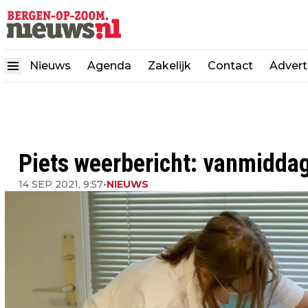
Nieuws
Agenda
Zakelijk
Contact
Advert
Piets weerbericht: vanmiddag
14 SEP 2021, 9:57
•
NIEUWS