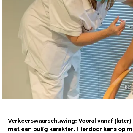
Verkeerswaarschuwing: Vooral vanaf (later
met een buiig karakter. Hierdoor kans op ma