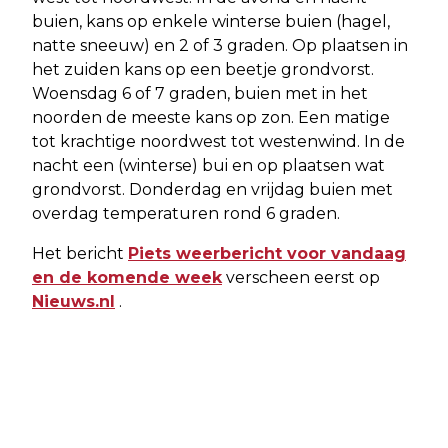
buien, kans op enkele winterse buien (hagel,
natte sneeuw) en 2 of 3 graden. Op plaatsen in
het zuiden kans op een beetje grondvorst.
Woensdag 6 of 7 graden, buien met in het
noorden de meeste kans op zon. Een matige
tot krachtige noordwest tot westenwind. In de
nacht een (winterse) bui en op plaatsen wat
grondvorst. Donderdag en vrijdag buien met
overdag temperaturen rond 6 graden.
Het bericht
Piets weerbericht voor vandaag
en de komende week
verscheen eerst op
Nieuws.nl
.