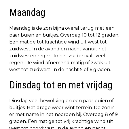
Maandag
Maandag is de zon bijna overal terug met een
paar buien en buitjes. Overdag 10 tot 12 graden.
Een matige tot krachtige wind uit west tot
zuidwest. In de avond en nacht vanuit het
zuidwesten regen. In het zuiden valt veel
regen. De wind afnemend matig of zwak uit
west tot zuidwest. In de nacht 5 of 6 graden.
Dinsdag tot en met vrijdag
Dinsdag veel bewolking en een paar buien of
buitjes. Het droge weer wint terrein. De zon is
er met name in het noorden bij. Overdag 8 of 9
graden. Een matige tot vrij krachtige wind uit
west tot noordwest. In de avond en nacht