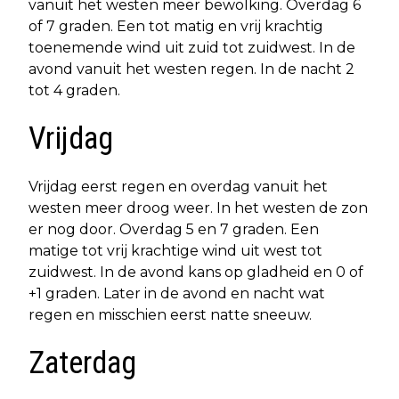
vanuit het westen meer bewolking. Overdag 6
of 7 graden. Een tot matig en vrij krachtig
toenemende wind uit zuid tot zuidwest. In de
avond vanuit het westen regen. In de nacht 2
tot 4 graden.
Vrijdag
Vrijdag eerst regen en overdag vanuit het
westen meer droog weer. In het westen de zon
er nog door. Overdag 5 en 7 graden. Een
matige tot vrij krachtige wind uit west tot
zuidwest. In de avond kans op gladheid en 0 of
+1 graden. Later in de avond en nacht wat
regen en misschien eerst natte sneeuw.
Zaterdag