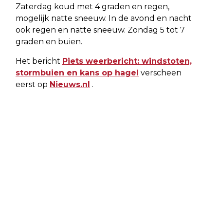
Zaterdag koud met 4 graden en regen,
mogelijk natte sneeuw. In de avond en nacht
ook regen en natte sneeuw. Zondag 5 tot 7
graden en buien.
Het bericht
Piets weerbericht: windstoten,
stormbuien en kans op hagel
verscheen
eerst op
Nieuws.nl
.