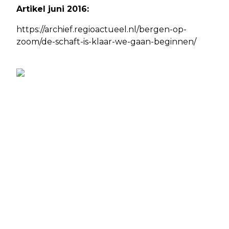
Artikel juni 2016:
https://archief.regioactueel.nl/bergen-op-
zoom/de-schaft-is-klaar-we-gaan-beginnen/