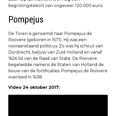
begrotingstekort van ongeveer 120.000 euro.
Pompejus
De Toren is genoemd naar Pompejus de
Roovere (geboren in 1571). Hij was een
vooraanstaand politicus. Zo was hij schout van
Dordrecht, baljuw van Zuid Holland en vanaf
1626 lid van de Raad van State. De Roovere
begeleidde namens de Staten van Holland de
bouw van de fortificaties. Pompejus de Roovere
overleed in 1638.
Video 24 oktober 2017: