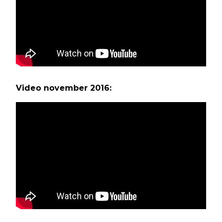
Video november 2016: