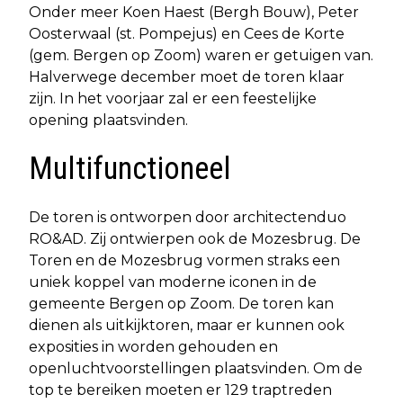
Onder meer Koen Haest (Bergh Bouw), Peter
Oosterwaal (st. Pompejus) en Cees de Korte
(gem. Bergen op Zoom) waren er getuigen van.
Halverwege december moet de toren klaar
zijn. In het voorjaar zal er een feestelijke
opening plaatsvinden.
Multifunctioneel
De toren is ontworpen door architectenduo
RO&AD. Zij ontwierpen ook de Mozesbrug. De
Toren en de Mozesbrug vormen straks een
uniek koppel van moderne iconen in de
gemeente Bergen op Zoom. De toren kan
dienen als uitkijktoren, maar er kunnen ook
exposities in worden gehouden en
openluchtvoorstellingen plaatsvinden. Om de
top te bereiken moeten er 129 traptreden