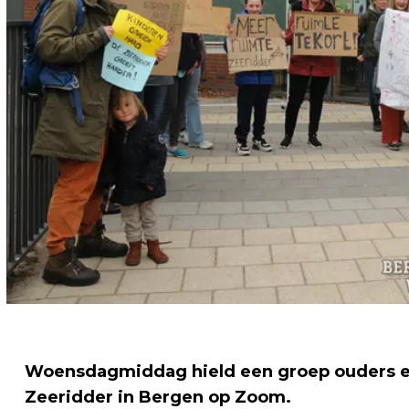
Woensdagmiddag hield een groep ouders een
Zeeridder in Bergen op Zoom.