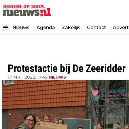
Nieuws
Agenda
Zakelijk
Contact
Advert
Protestactie bij De Zeeridder
17 MRT 2022, 17:45
•
NIEUWS