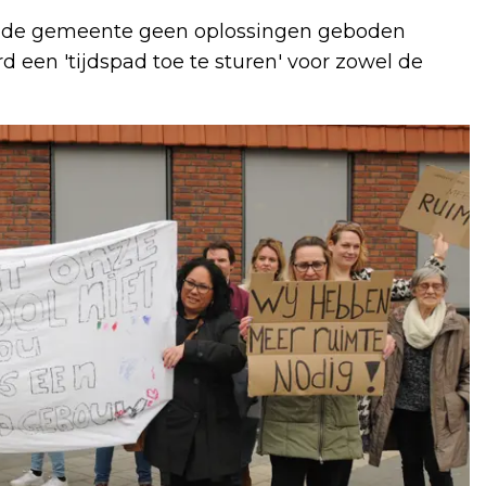
it de gemeente geen oplossingen geboden
 een 'tijdspad toe te sturen' voor zowel de