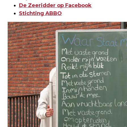
De Zeeridder op Facebook
Stichting ABBO