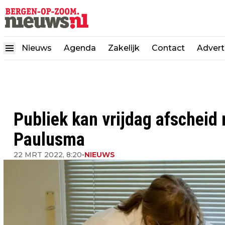
Nieuws
Agenda
Zakelijk
Contact
Advert
Publiek kan vrijdag afschei
Paulusma
22 MRT 2022, 8:20
•
NIEUWS