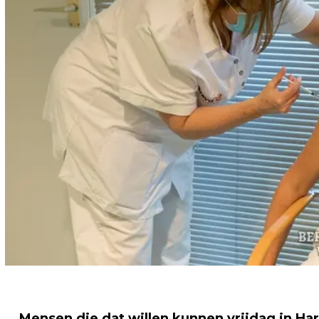
Mensen die dat willen kunnen vrijdag in H