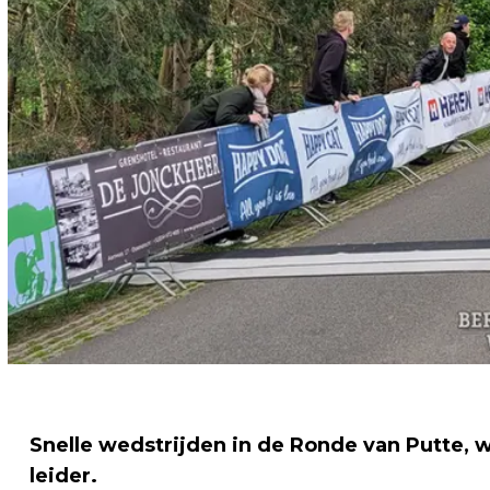
Snelle wedstrijden in de Ronde van Putte, w
leider.