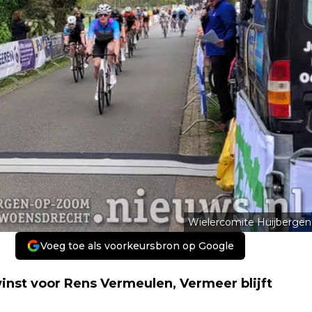
Wielercomite Huijbergen
Voeg toe als voorkeursbron op Google
inst voor Rens Vermeulen, Vermeer blijft