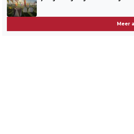
Meer a