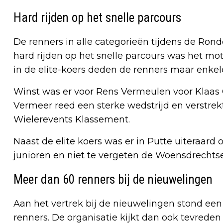
Hard rijden op het snelle parcours
De renners in alle categorieën tijdens de R
hard rijden op het snelle parcours was het mo
in de elite-koers deden de renners maar enkel
Winst was er voor Rens Vermeulen voor Klaa
Vermeer reed een sterke wedstrijd en verstrekt
Wielerevents Klassement.
Naast de elite koers was er in Putte uiteraard
junioren en niet te vergeten de Woensdrechtse
Meer dan 60 renners bij de nieuwelingen
Aan het vertrek bij de nieuwelingen stond ee
renners. De organisatie kijkt dan ook tevrede