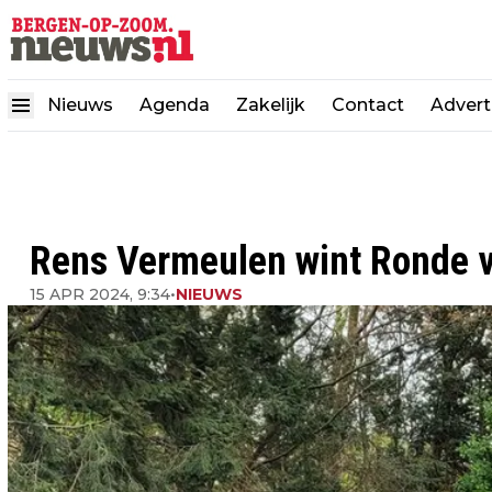
Nieuws
Agenda
Zakelijk
Contact
Advert
Rens Vermeulen wint Ronde v
15 APR 2024, 9:34
•
NIEUWS