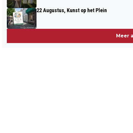
22 Augustus, Kunst op het Plein
Meer a