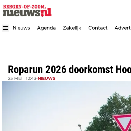
Nieuws
Agenda
Zakelijk
Contact
Advert
Roparun 2026 doorkomst Hoo
25 MEI , 12:43
•
NIEUWS