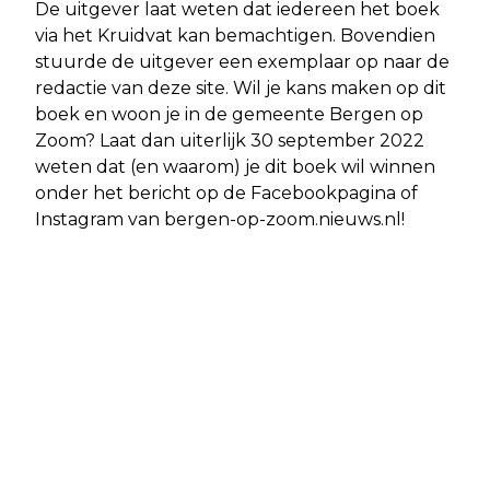
De uitgever laat weten dat iedereen het boek
via het Kruidvat kan bemachtigen. Bovendien
stuurde de uitgever een exemplaar op naar de
redactie van deze site. Wil je kans maken op dit
boek en woon je in de gemeente Bergen op
Zoom? Laat dan uiterlijk 30 september 2022
weten dat (en waarom) je dit boek wil winnen
onder het bericht op de Facebookpagina of
Instagram van bergen-op-zoom.nieuws.nl!