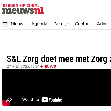
Nieuws
Agenda
Zakelijk
Contact
Advert
S&L Zorg doet mee met Zorg 
27 MEI 2025, 13:54
•
NIEUWS