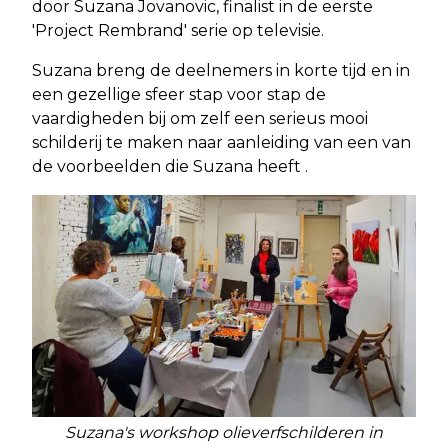
door Suzana Jovanovic, finalist in de eerste
'Project Rembrand' serie op televisie.
Suzana breng de deelnemers in korte tijd en in
een gezellige sfeer stap voor stap de
vaardigheden bij om zelf een serieus mooi
schilderij te maken naar aanleiding van een van
de voorbeelden die Suzana heeft .
Suzana's workshop olieverfschilderen in