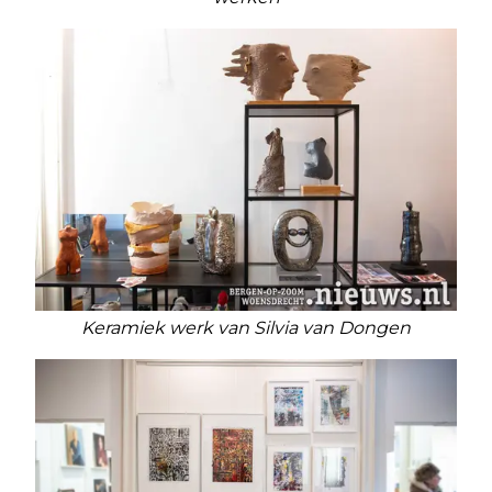
Keramiek werk van Silvia van Dongen