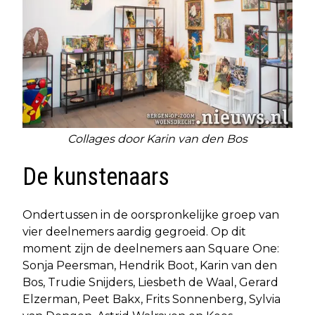
Collages door Karin van den Bos
De kunstenaars
Ondertussen in de oorspronkelijke groep van
vier deelnemers aardig gegroeid. Op dit
moment zijn de deelnemers aan Square One:
Sonja Peersman, Hendrik Boot, Karin van den
Bos, Trudie Snijders, Liesbeth de Waal, Gerard
Elzerman, Peet Bakx, Frits Sonnenberg, Sylvia