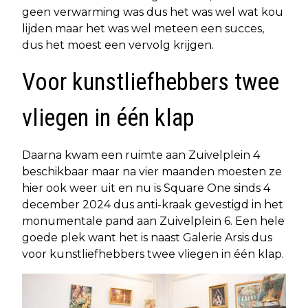
geen verwarming was dus het was wel wat kou
lijden maar het was wel meteen een succes,
dus het moest een vervolg krijgen.
Voor kunstliefhebbers twee
vliegen in één klap
Daarna kwam een ruimte aan Zuivelplein 4
beschikbaar maar na vier maanden moesten ze
hier ook weer uit en nu is Square One sinds 4
december 2024 dus anti-kraak gevestigd in het
monumentale pand aan Zuivelplein 6. Een hele
goede plek want het is naast Galerie Arsis dus
voor kunstliefhebbers twee vliegen in één klap.