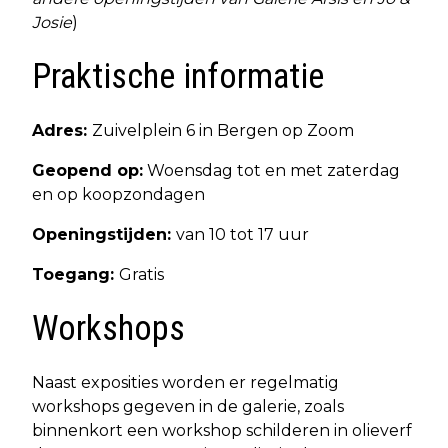
Josie
)
Praktische informatie
Adres:
Zuivelplein 6 in Bergen op Zoom
Geopend op:
Woensdag tot en met zaterdag
en op koopzondagen
Openingstijden:
van 10 tot 17 uur
Toegang:
Gratis
Workshops
Naast exposities worden er regelmatig
workshops gegeven in de galerie, zoals
binnenkort een workshop schilderen in olieverf