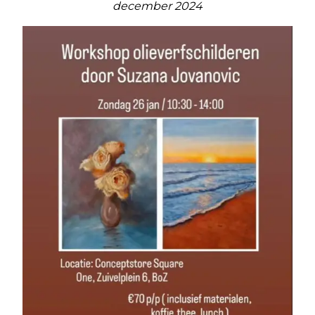
december 2024