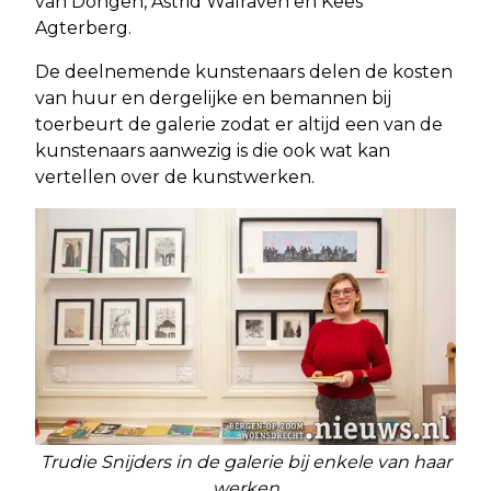
van Dongen, Astrid Walraven en Kees
Agterberg.
De deelnemende kunstenaars delen de kosten
van huur en dergelijke en bemannen bij
toerbeurt de galerie zodat er altijd een van de
kunstenaars aanwezig is die ook wat kan
vertellen over de kunstwerken.
Trudie Snijders in de galerie bij enkele van haar
werken