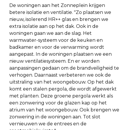
De woningen aan het Zonneplein krijgen
betere isolatie en ventilatie. "Zo plaatsen we
nieuw, isolerend HR++ glas en brengen we
extra isolatie aan op het dak. Ook in de
woningen gaan we aan de slag. Het
warmwater-systeem voor de keuken en
badkamer en voor de verwarming wordt
aangepast. In de woningen plaatsen we een
nieuw ventilatiesysteem. En er worden
aanpassingen gedaan om de brandveiligheid te
verhogen. Daarnaast verbeteren we ook de
uitstraling van het woongebouw. Op het dak
komt een stalen pergola, die wordt afgewerkt
met planten. Deze groene pergola werkt als
een zonwering voor de glazen kap op het
atrium van het woongebouw. Ook brengen we
zonwering in de woningen aan. Tot slot
vernieuwen we de entrees en de