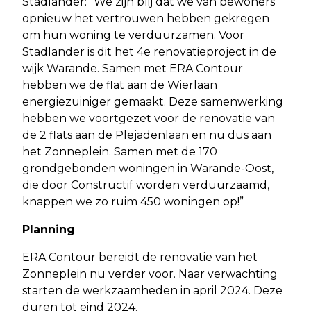
Stadlander: “We zijn blij dat we van bewoners
opnieuw het vertrouwen hebben gekregen
om hun woning te verduurzamen. Voor
Stadlander is dit het 4e renovatieproject in de
wijk Warande. Samen met ERA Contour
hebben we de flat aan de Wierlaan
energiezuiniger gemaakt. Deze samenwerking
hebben we voortgezet voor de renovatie van
de 2 flats aan de Plejadenlaan en nu dus aan
het Zonneplein. Samen met de 170
grondgebonden woningen in Warande-Oost,
die door Constructif worden verduurzaamd,
knappen we zo ruim 450 woningen op!”
Planning
ERA Contour bereidt de renovatie van het
Zonneplein nu verder voor. Naar verwachting
starten de werkzaamheden in april 2024. Deze
duren tot eind 2024.