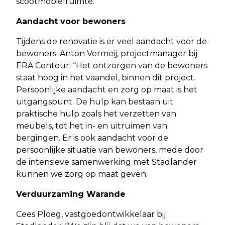
scootmobielruimte."
Aandacht voor bewoners
Tijdens de renovatie is er veel aandacht voor de
bewoners. Anton Vermeij, projectmanager bij
ERA Contour: “Het ontzorgen van de bewoners
staat hoog in het vaandel, binnen dit project.
Persoonlijke aandacht en zorg op maat is het
uitgangspunt. De hulp kan bestaan uit
praktische hulp zoals het verzetten van
meubels, tot het in- en uitruimen van
bergingen. Er is ook aandacht voor de
persoonlijke situatie van bewoners, mede door
de intensieve samenwerking met Stadlander
kunnen we zorg op maat geven.
Verduurzaming Warande
Cees Ploeg, vastgoedontwikkelaar bij