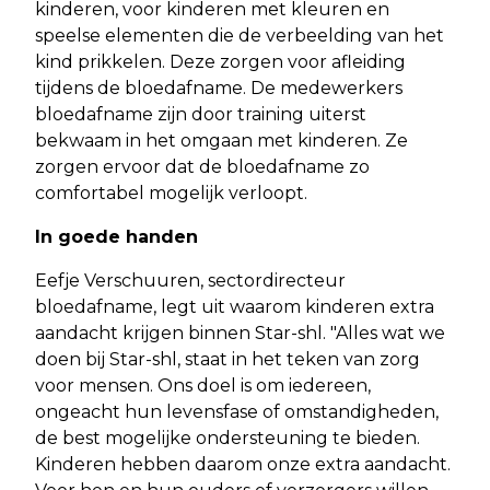
kinderen, voor kinderen met kleuren en
speelse elementen die de verbeelding van het
kind prikkelen. Deze zorgen voor afleiding
tijdens de bloedafname. De medewerkers
bloedafname zijn door training uiterst
bekwaam in het omgaan met kinderen. Ze
zorgen ervoor dat de bloedafname zo
comfortabel mogelijk verloopt.
In goede handen
Eefje Verschuuren, sectordirecteur
bloedafname, legt uit waarom kinderen extra
aandacht krijgen binnen Star-shl. "Alles wat we
doen bij Star-shl, staat in het teken van zorg
voor mensen. Ons doel is om iedereen,
ongeacht hun levensfase of omstandigheden,
de best mogelijke ondersteuning te bieden.
Kinderen hebben daarom onze extra aandacht.