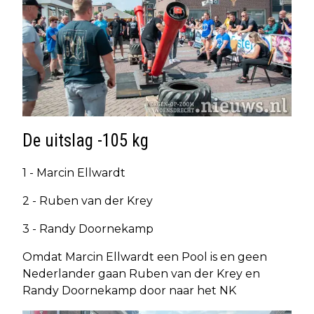
De uitslag -105 kg
1 - Marcin Ellwardt
2 - Ruben van der Krey
3 - Randy Doornekamp
Omdat Marcin Ellwardt een Pool is en geen
Nederlander gaan Ruben van der Krey en
Randy Doornekamp door naar het NK