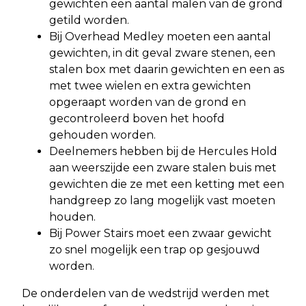
gewichten een aantal malen van de grond
getild worden.
Bij Overhead Medley moeten een aantal
gewichten, in dit geval zware stenen, een
stalen box met daarin gewichten en een as
met twee wielen en extra gewichten
opgeraapt worden van de grond en
gecontroleerd boven het hoofd
gehouden worden.
Deelnemers hebben bij de Hercules Hold
aan weerszijde een zware stalen buis met
gewichten die ze met een ketting met een
handgreep zo lang mogelijk vast moeten
houden.
Bij Power Stairs moet een zwaar gewicht
zo snel mogelijk een trap op gesjouwd
worden.
De onderdelen van de wedstrijd werden met