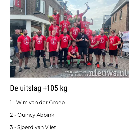
De uitslag +105 kg
1 - Wim van der Groep
2 - Quincy Abbink
3 - Sjoerd van Vliet