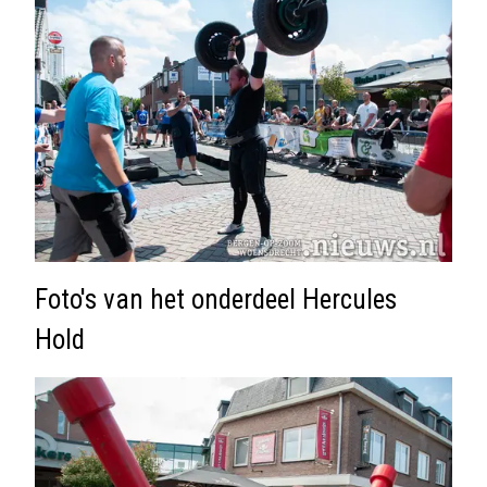
Foto's van het onderdeel Hercules
Hold