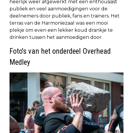
heerlijk weer afgewerkt met een enthousiast
publiek en veel aanmoedigingen voor de
deelnemers door publiek, fans en trainers. Het
terras van de Harmoniezaal was een mooi
plekje om even een lekker koud drankje te
drinken tussen het aanmoedigen door.
Foto's van het onderdeel Overhead
Medley