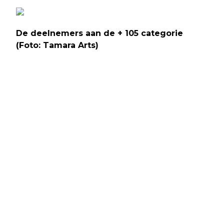
De deelnemers aan de + 105 categorie
(
Foto:
Tamara Arts)