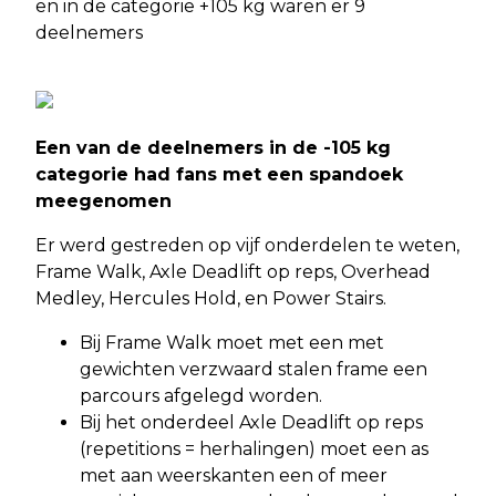
en in de categorie +105 kg waren er 9
deelnemers
Een van de deelnemers in de -105 kg
categorie had fans met een spandoek
meegenomen
Er werd gestreden op vijf onderdelen te weten,
Frame Walk, Axle Deadlift op reps, Overhead
Medley, Hercules Hold, en Power Stairs.
Bij Frame Walk moet met een met
gewichten verzwaard stalen frame een
parcours afgelegd worden.
Bij het onderdeel Axle Deadlift op reps
(repetitions = herhalingen) moet een as
met aan weerskanten een of meer