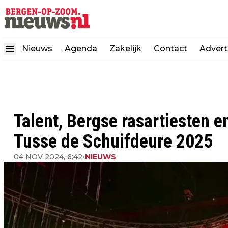
Nieuws
Agenda
Zakelijk
Contact
Advert
Talent, Bergse rasartiesten 
Tusse de Schuifdeure 2025
04 NOV 2024, 6:42
•
NIEUWS