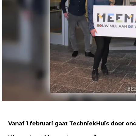
Vanaf 1 februari gaat TechniekHuis door o