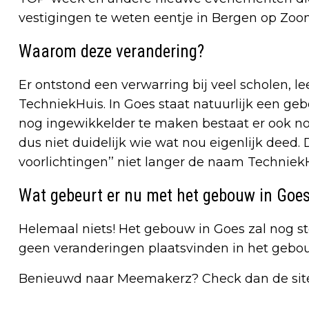
vestigingen te weten eentje in Bergen op Zoo
Waarom deze verandering?
Er ontstond een verwarring bij veel scholen, 
TechniekHuis. In Goes staat natuurlijk een g
nog ingewikkelder te maken bestaat er ook no
dus niet duidelijk wie wat nou eigenlijk deed.
voorlichtingen’’ niet langer de naam Techniek
Wat gebeurt er nu met het gebouw in Goe
Helemaal niets! Het gebouw in Goes zal nog s
geen veranderingen plaatsvinden in het gebou
Benieuwd naar Meemakerz? Check dan de si