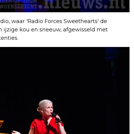
dio, waar 'Radio Forces Sweethearts' de
 ijzige kou en sneeuw, afgewisseld met
enties.