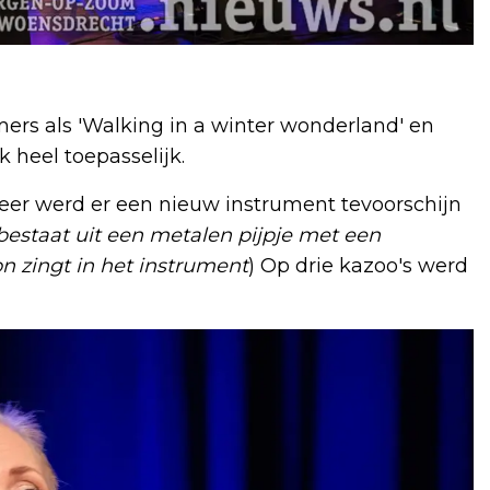
ers als 'Walking in a winter wonderland' en
 heel toepasselijk.
sfeer werd er een nieuw instrument tevoorschijn
estaat uit een metalen pijpje met een
n zingt in het instrument
) Op drie kazoo's werd