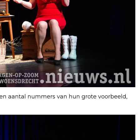
r een aantal nummers van hun grote voorbeeld,