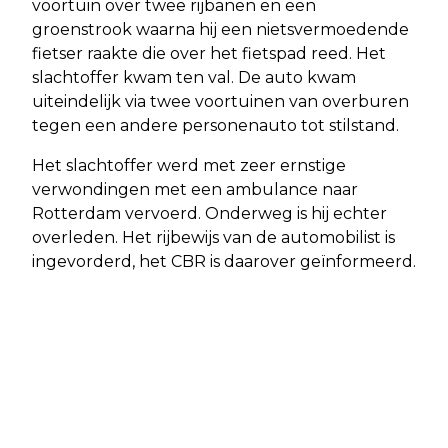
voortuin over twee rijbanen en een
groenstrook waarna hij een nietsvermoedende
fietser raakte die over het fietspad reed. Het
slachtoffer kwam ten val. De auto kwam
uiteindelijk via twee voortuinen van overburen
tegen een andere personenauto tot stilstand.
Het slachtoffer werd met zeer ernstige
verwondingen met een ambulance naar
Rotterdam vervoerd. Onderweg is hij echter
overleden. Het rijbewijs van de automobilist is
ingevorderd, het CBR is daarover geïnformeerd.