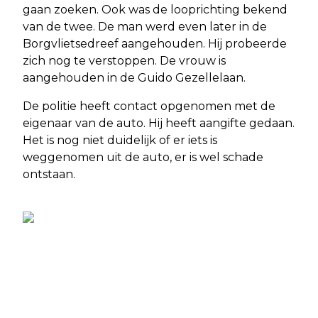
gaan zoeken. Ook was de looprichting bekend
van de twee. De man werd even later in de
Borgvlietsedreef aangehouden. Hij probeerde
zich nog te verstoppen. De vrouw is
aangehouden in de Guido Gezellelaan.
De politie heeft contact opgenomen met de
eigenaar van de auto. Hij heeft aangifte gedaan.
Het is nog niet duidelijk of er iets is
weggenomen uit de auto, er is wel schade
ontstaan.