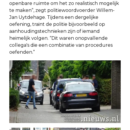
openbare ruimte om het zo realistisch mogelijk
te maken”, zegt politiewoordvoerder Willem-
Jan Uytdehage. Tijdens een dergelijke
oefening, traint de politie bijvoorbeeld op
aanhoudingstechnieken zijn of iemand
heimelijk volgen. “Dit waren onopvallende
collega's die een combinatie van procedures
oefenden.”