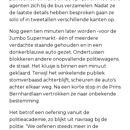
agenten zich bij de bus verzamelen. Nadat ze
de laatste details hebben besproken gaan ze
solo of in tweetallen verschillende kanten op.
Nog geen tien minuten later worden -voor de
Jumbo Supermarkt- één of meerdere
verdachte staande gehouden en in een
donkerblauwe auto gezet. Ondertussen
blokkeren andere onopvallende politiewagens
de straat. Het klusje is binnen een minuut
geklaard. Terwijl het winkelende publiek
stomverbaasd achterblijft, scheuren de auto's
achter elkaar weg. Na een korte stop in de Prins
Bernhardlaan vertrokken ze naar onbekende
bestemming.
Het betrof een oefening vanuit de
politieacademie, zo blijkt uit navraag bij de
politie. “We oefenen steeds meer in de