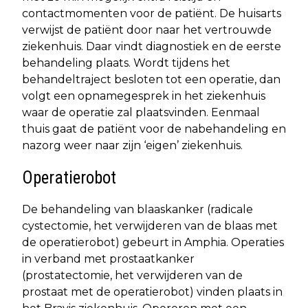
contactmomenten voor de patiënt. De huisarts
verwijst de patiënt door naar het vertrouwde
ziekenhuis. Daar vindt diagnostiek en de eerste
behandeling plaats. Wordt tijdens het
behandeltraject besloten tot een operatie, dan
volgt een opnamegesprek in het ziekenhuis
waar de operatie zal plaatsvinden. Eenmaal
thuis gaat de patiënt voor de nabehandeling en
nazorg weer naar zijn ‘eigen’ ziekenhuis.
Operatierobot
De behandeling van blaaskanker (radicale
cystectomie, het verwijderen van de blaas met
de operatierobot) gebeurt in Amphia. Operaties
in verband met prostaatkanker
(prostatectomie, het verwijderen van de
prostaat met de operatierobot) vinden plaats in