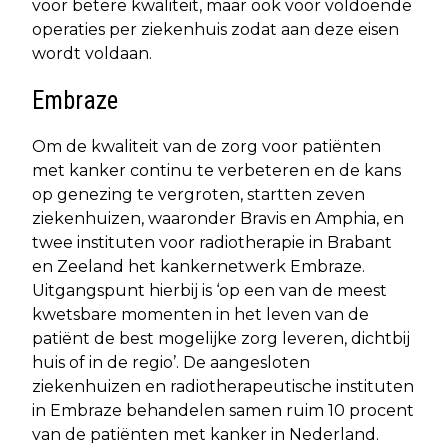
voor betere kwaliteit, maar ook voor voldoende
operaties per ziekenhuis zodat aan deze eisen
wordt voldaan.
Embraze
Om de kwaliteit van de zorg voor patiënten
met kanker continu te verbeteren en de kans
op genezing te vergroten, startten zeven
ziekenhuizen, waaronder Bravis en Amphia, en
twee instituten voor radiotherapie in Brabant
en Zeeland het kankernetwerk Embraze.
Uitgangspunt hierbij is ‘op een van de meest
kwetsbare momenten in het leven van de
patiënt de best mogelijke zorg leveren, dichtbij
huis of in de regio’. De aangesloten
ziekenhuizen en radiotherapeutische instituten
in Embraze behandelen samen ruim 10 procent
van de patiënten met kanker in Nederland.