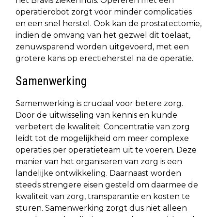
het Bravis ziekenhuis. Opereren met een
operatierobot zorgt voor minder complicaties
en een snel herstel. Ook kan de prostatectomie,
indien de omvang van het gezwel dit toelaat,
zenuwsparend worden uitgevoerd, met een
grotere kans op erectieherstel na de operatie.
Samenwerking
Samenwerking is cruciaal voor betere zorg.
Door de uitwisseling van kennis en kunde
verbetert de kwaliteit. Concentratie van zorg
leidt tot de mogelijkheid om meer complexe
operaties per operatieteam uit te voeren. Deze
manier van het organiseren van zorg is een
landelijke ontwikkeling. Daarnaast worden
steeds strengere eisen gesteld om daarmee de
kwaliteit van zorg, transparantie en kosten te
sturen. Samenwerking zorgt dus niet alleen