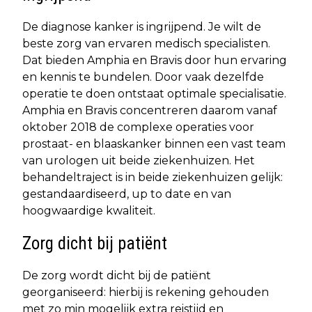
De diagnose kanker is ingrijpend. Je wilt de
beste zorg van ervaren medisch specialisten.
Dat bieden Amphia en Bravis door hun ervaring
en kennis te bundelen. Door vaak dezelfde
operatie te doen ontstaat optimale specialisatie.
Amphia en Bravis concentreren daarom vanaf
oktober 2018 de complexe operaties voor
prostaat- en blaaskanker binnen een vast team
van urologen uit beide ziekenhuizen. Het
behandeltraject is in beide ziekenhuizen gelijk:
gestandaardiseerd, up to date en van
hoogwaardige kwaliteit.
Zorg dicht bij patiënt
De zorg wordt dicht bij de patiënt
georganiseerd: hierbij is rekening gehouden
met zo min mogelijk extra reistijd en