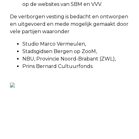
op de websites van SBM en VVV.
De verborgen vesting is bedacht en ontworpen
en uitgevoerd en mede mogelijk gemaakt door
vele partijen waaronder
Studio Marco Vermeulen,
Stadsgidsen Bergen op ZooM,
NBU, Provincie Noord-Brabant (ZWL),
Prins Bernard Cultuurfonds.