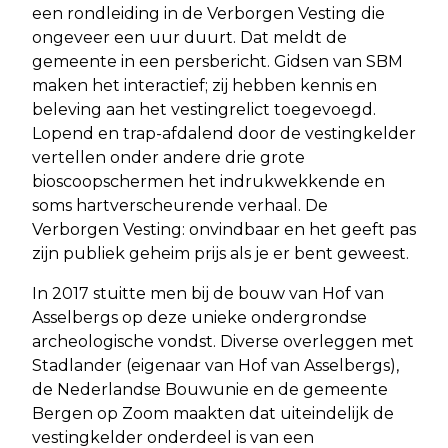
een rondleiding in de Verborgen Vesting die
ongeveer een uur duurt. Dat meldt de
gemeente in een persbericht. Gidsen van SBM
maken het interactief; zij hebben kennis en
beleving aan het vestingrelict toegevoegd.
Lopend en trap-afdalend door de vestingkelder
vertellen onder andere drie grote
bioscoopschermen het indrukwekkende en
soms hartverscheurende verhaal. De
Verborgen Vesting: onvindbaar en het geeft pas
zijn publiek geheim prijs als je er bent geweest.
In 2017 stuitte men bij de bouw van Hof van
Asselbergs op deze unieke ondergrondse
archeologische vondst. Diverse overleggen met
Stadlander (eigenaar van Hof van Asselbergs),
de Nederlandse Bouwunie en de gemeente
Bergen op Zoom maakten dat uiteindelijk de
vestingkelder onderdeel is van een