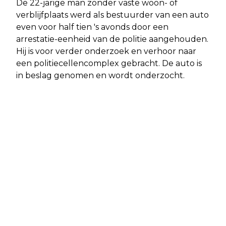
De 22-jarige man zonder vaste woon- of
verblijfplaats werd als bestuurder van een auto
even voor half tien 's avonds door een
arrestatie-eenheid van de politie aangehouden.
Hij is voor verder onderzoek en verhoor naar
een politiecellencomplex gebracht. De auto is
in beslag genomen en wordt onderzocht.