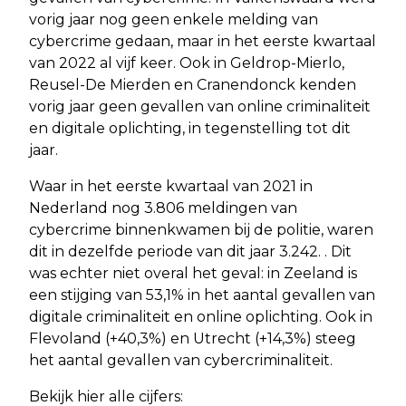
vorig jaar nog geen enkele melding van
cybercrime gedaan, maar in het eerste kwartaal
van 2022 al vijf keer. Ook in Geldrop-Mierlo,
Reusel-De Mierden en Cranendonck kenden
vorig jaar geen gevallen van online criminaliteit
en digitale oplichting, in tegenstelling tot dit
jaar.
Waar in het eerste kwartaal van 2021 in
Nederland nog 3.806 meldingen van
cybercrime binnenkwamen bij de politie, waren
dit in dezelfde periode van dit jaar 3.242. . Dit
was echter niet overal het geval: in Zeeland is
een stijging van 53,1% in het aantal gevallen van
digitale criminaliteit en online oplichting. Ook in
Flevoland (+40,3%) en Utrecht (+14,3%) steeg
het aantal gevallen van cybercriminaliteit.
Bekijk hier alle cijfers: