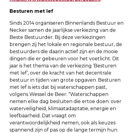
Besturen met lef
Sinds 2014 organiseren Binnenlands Bestuur en
Necker samen de jaarlijkse verkiezing van de
Beste Bestuurder. Bij deze verkiezingen
brengen zij het lokale en regionale bestuur, de
bestuurders die daarin actief zijn en de mooie
dingen die er gebeuren voor het voetlicht. Dit
jaar is het thema van de verkiezing ‘Besturen
met lef’, over de kracht van het decentrale
bestuur in tijden van grote opgaven. Besturen
met lef is iets dat bij waterschappen past,
volgens Wessel de Beer: “Waterschappen
nemen elke dag besluiten die ertoe doen: over
waterveiligheid, klimaatadaptatie, energie en
leefbaarheid. Dat vraagt om
verantwoordelijkheid nemen, ook als keuzes
spannend zijn of pas op de lange termijn hun