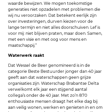
waarde bewijzen. We mogen toekomstige
generaties niet opzadelen met problemen die
wij nu veroorzaken. Dat betekent eerlijk zijn
over investeringen, durven kiezen voor de
lange termijn en niet alles doorschuiven. Lef is
voor mij: niet blijven praten, maar doen. Samen,
met een visie en met oog voor mens en
maatschappij.”
Waterwerk raakt
Dat Wessel de Beer genomineerd is in de
categorie Beste Bestuurder jonger dan 40 jaar
geeft aan dat waterschappen geen grijze
organisaties zijn. Waterschap Brabantse Delta
verwelkomt elk jaar een stijgend aantal
collega’s onder de 40 jaar. Met zo’n 870
enthousiaste mensen draagt het elke dag bij
aan veilig wonen, werken en genieten in en om