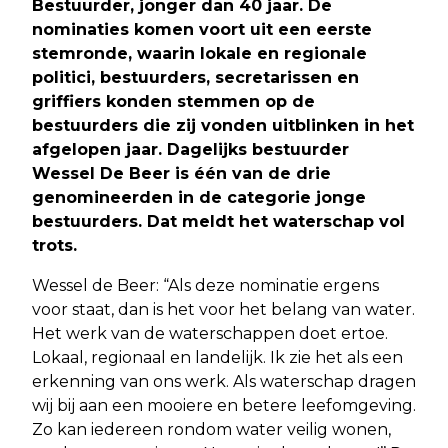
Bestuurder, jonger dan 40 jaar. De
nominaties komen voort uit een eerste
stemronde, waarin lokale en regionale
politici, bestuurders, secretarissen en
griffiers konden stemmen op de
bestuurders die zij vonden uitblinken in het
afgelopen jaar. Dagelijks bestuurder
Wessel De Beer is één van de drie
genomineerden in de categorie jonge
bestuurders. Dat meldt het waterschap vol
trots.
Wessel de Beer: “Als deze nominatie ergens
voor staat, dan is het voor het belang van water.
Het werk van de waterschappen doet ertoe.
Lokaal, regionaal en landelijk. Ik zie het als een
erkenning van ons werk. Als waterschap dragen
wij bij aan een mooiere en betere leefomgeving.
Zo kan iedereen rondom water veilig wonen,