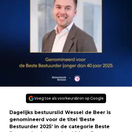
Voeg toe als voorkeursbron op Google
Dagelijks bestuurslid Wessel de Beer is
genomineerd voor de titel ‘Beste
Bestuurder 2025’ in de categorie Beste