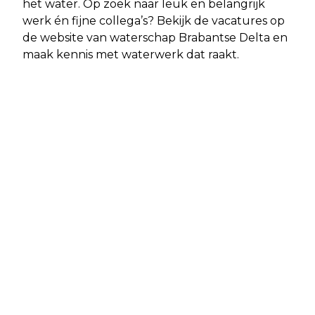
het water. Op zoek naar leuk en belangrijk
werk én fijne collega’s? Bekijk de vacatures op
de website van waterschap Brabantse Delta en
maak kennis met waterwerk dat raakt.