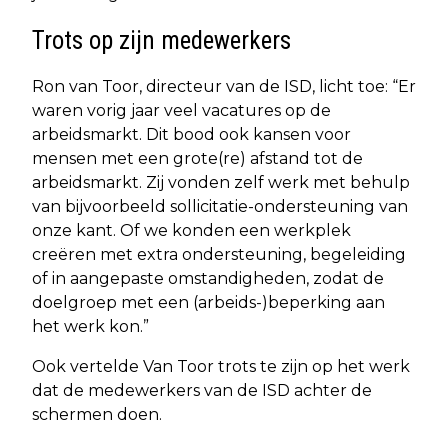
Trots op zijn medewerkers
Ron van Toor, directeur van de ISD, licht toe: “Er
waren vorig jaar veel vacatures op de
arbeidsmarkt. Dit bood ook kansen voor
mensen met een grote(re) afstand tot de
arbeidsmarkt. Zij vonden zelf werk met behulp
van bijvoorbeeld sollicitatie-ondersteuning van
onze kant. Of we konden een werkplek
creëren met extra ondersteuning, begeleiding
of in aangepaste omstandigheden, zodat de
doelgroep met een (arbeids-)beperking aan
het werk kon.”
Ook vertelde Van Toor trots te zijn op het werk
dat de medewerkers van de ISD achter de
schermen doen.