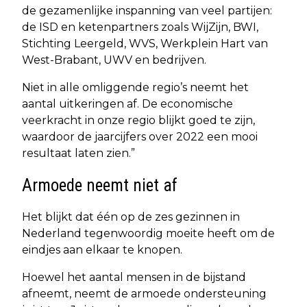
de gezamenlijke inspanning van veel partijen:
de ISD en ketenpartners zoals WijZijn, BWI,
Stichting Leergeld, WVS, Werkplein Hart van
West-Brabant, UWV en bedrijven.
Niet in alle omliggende regio’s neemt het
aantal uitkeringen af. De economische
veerkracht in onze regio blijkt goed te zijn,
waardoor de jaarcijfers over 2022 een mooi
resultaat laten zien.”
Armoede neemt niet af
Het blijkt dat één op de zes gezinnen in
Nederland tegenwoordig moeite heeft om de
eindjes aan elkaar te knopen.
Hoewel het aantal mensen in de bijstand
afneemt, neemt de armoede ondersteuning