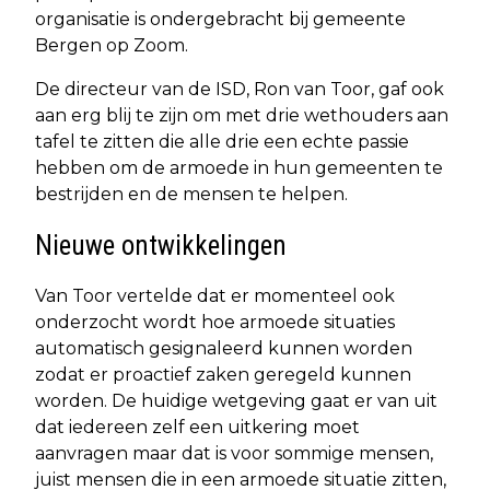
organisatie is ondergebracht bij gemeente
Bergen op Zoom.
De directeur van de ISD, Ron van Toor, gaf ook
aan erg blij te zijn om met drie wethouders aan
tafel te zitten die alle drie een echte passie
hebben om de armoede in hun gemeenten te
bestrijden en de mensen te helpen.
Nieuwe ontwikkelingen
Van Toor vertelde dat er momenteel ook
onderzocht wordt hoe armoede situaties
automatisch gesignaleerd kunnen worden
zodat er proactief zaken geregeld kunnen
worden. De huidige wetgeving gaat er van uit
dat iedereen zelf een uitkering moet
aanvragen maar dat is voor sommige mensen,
juist mensen die in een armoede situatie zitten,