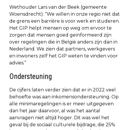
Wethouder Lars van der Beek (gemeente
Woensdrecht): “We willen in onze regio niet dat
de grens een barrière is voor werk en studeren.
Het GIP helpt mensen op weg om ervoor te
zorgen dat mensen goed geïnformeerd zijn
over regelingen die in België anders zijn dan in
Nederland. We zien dat partners, werkgevers
en inwoners zelf het GIP weten te vinden voor
advies.”
Ondersteuning
De cijfers laten verder zien dat er in 2022 veel
behoefte was aan inkomensondersteuning. Op
alle minimaregelingen is er meer uitgegeven
dan het jaar daarvoor, al was het aantal
aanvragen niet altijd hoger. Dit was wel het
geval bij de sociaal culturele bijdrage, die 25%