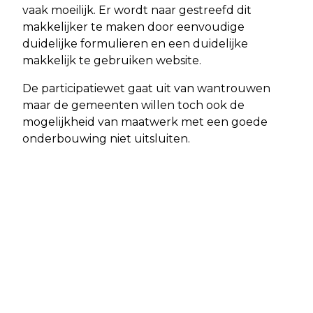
vaak moeilijk. Er wordt naar gestreefd dit
makkelijker te maken door eenvoudige
duidelijke formulieren en een duidelijke
makkelijk te gebruiken website.
De participatiewet gaat uit van wantrouwen
maar de gemeenten willen toch ook de
mogelijkheid van maatwerk met een goede
onderbouwing niet uitsluiten.