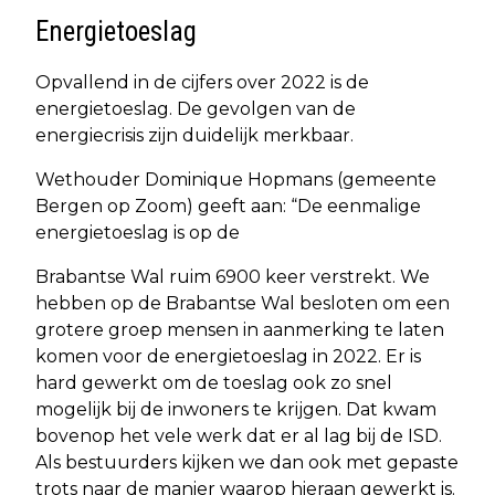
Energietoeslag
Opvallend in de cijfers over 2022 is de
energietoeslag. De gevolgen van de
energiecrisis zijn duidelijk merkbaar.
Wethouder Dominique Hopmans (gemeente
Bergen op Zoom) geeft aan: “De eenmalige
energietoeslag is op de
Brabantse Wal ruim 6900 keer verstrekt. We
hebben op de Brabantse Wal besloten om een
grotere groep mensen in aanmerking te laten
komen voor de energietoeslag in 2022. Er is
hard gewerkt om de toeslag ook zo snel
mogelijk bij de inwoners te krijgen. Dat kwam
bovenop het vele werk dat er al lag bij de ISD.
Als bestuurders kijken we dan ook met gepaste
trots naar de manier waarop hieraan gewerkt is.