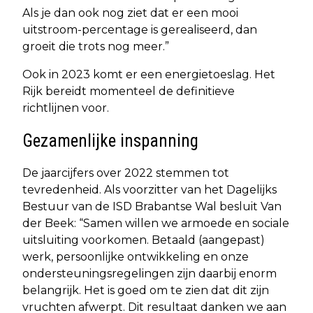
Als je dan ook nog ziet dat er een mooi
uitstroom-percentage is gerealiseerd, dan
groeit die trots nog meer.”
Ook in 2023 komt er een energietoeslag. Het
Rijk bereidt momenteel de definitieve
richtlijnen voor.
Gezamenlijke inspanning
De jaarcijfers over 2022 stemmen tot
tevredenheid. Als voorzitter van het Dagelijks
Bestuur van de ISD Brabantse Wal besluit Van
der Beek: “Samen willen we armoede en sociale
uitsluiting voorkomen. Betaald (aangepast)
werk, persoonlijke ontwikkeling en onze
ondersteuningsregelingen zijn daarbij enorm
belangrijk. Het is goed om te zien dat dit zijn
vruchten afwerpt. Dit resultaat danken we aan