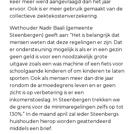
keer meer werd aangevraagd dan het jaar
ervoor. Ook is er meer gebruik gemaakt van de
collectieve ziektekostenverzekering.
Wethouder Nadir Baali (gemeente
Steenbergen) geeft aan: “Het is belangrijk dat
mensen weten dat deze regelingen er zijn. Dat
er ondersteuning mogelijk is als er in een gezin
geen geld is voor een noodzakelijk grote
uitgave zoals een was machine of een fiets voor
schoolgaande kinderen of om kinderen te laten
sporten. Ook als mensen meer dan drie jaar
rondom de armoedegrens leven en er geen
zicht is op verbetering is er een
inkomenstoeslag. In Steenbergen trekken we
de grens voor de minimaregelingen zelfs op tot
130%.” In de maand april zal ieder Steenbergs
huishouden hierop worden geattendeerd
middels een brief.