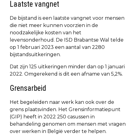
Laatste vangnet
De bijstand is een laatste vangnet voor mensen
die niet meer kunnen voorzien in de
noodzakelijke kosten van het
levensonderhoud. De ISD Brabantse Wal telde
op 1 februari 2023 een aantal van 2280
bijstandsuitkeringen.
Dat zijn 125 uitkeringen minder dan op 1 januari
2022. Omgerekend is dit een afname van 5,2%.
Grensarbeid
Het begeleiden naar werk kan ook over de
grens plaatsvinden. Het Grensinformatiepunt
(GIP) heeft in 2022 250 casussen in
behandeling genomen om mensen met vragen
over werken in België verder te helpen.