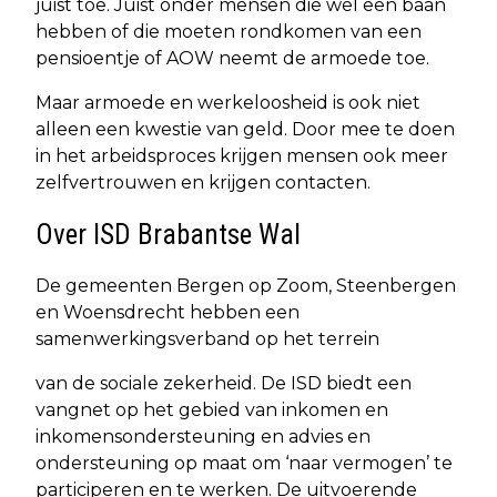
juist toe. Juist onder mensen die wel een baan
hebben of die moeten rondkomen van een
pensioentje of AOW neemt de armoede toe.
Maar armoede en werkeloosheid is ook niet
alleen een kwestie van geld. Door mee te doen
in het arbeidsproces krijgen mensen ook meer
zelfvertrouwen en krijgen contacten.
Over ISD Brabantse Wal
De gemeenten Bergen op Zoom, Steenbergen
en Woensdrecht hebben een
samenwerkingsverband op het terrein
van de sociale zekerheid. De ISD biedt een
vangnet op het gebied van inkomen en
inkomensondersteuning en advies en
ondersteuning op maat om ‘naar vermogen’ te
participeren en te werken. De uitvoerende