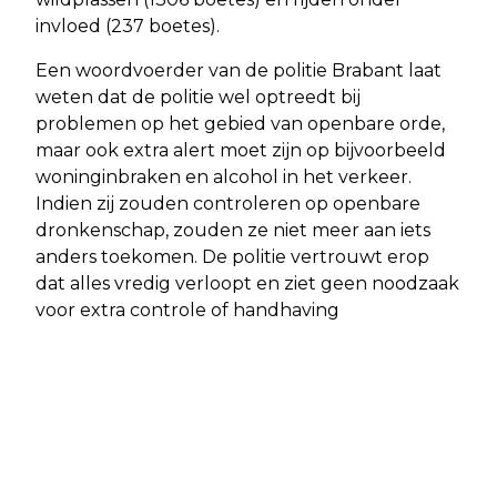
invloed (237 boetes).
Een woordvoerder van de politie Brabant laat
weten dat de politie wel optreedt bij
problemen op het gebied van openbare orde,
maar ook extra alert moet zijn op bijvoorbeeld
woninginbraken en alcohol in het verkeer.
Indien zij zouden controleren op openbare
dronkenschap, zouden ze niet meer aan iets
anders toekomen. De politie vertrouwt erop
dat alles vredig verloopt en ziet geen noodzaak
voor extra controle of handhaving