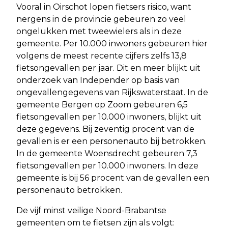
Vooral in Oirschot lopen fietsers risico, want
nergens in de provincie gebeuren zo veel
ongelukken met tweewielers als in deze
gemeente. Per 10.000 inwoners gebeuren hier
volgens de meest recente cijfers zelfs 13,8
fietsongevallen per jaar. Dit en meer blijkt uit
onderzoek van Independer op basis van
ongevallengegevens van Rijkswaterstaat. In de
gemeente Bergen op Zoom gebeuren 6,5
fietsongevallen per 10.000 inwoners, blijkt uit
deze gegevens. Bij zeventig procent van de
gevallen is er een personenauto bij betrokken.
In de gemeente Woensdrecht gebeuren 7,3
fietsongevallen per 10.000 inwoners. In deze
gemeente is bij 56 procent van de gevallen een
personenauto betrokken.
De vijf minst veilige Noord-Brabantse
gemeenten om te fietsen zijn als volgt: