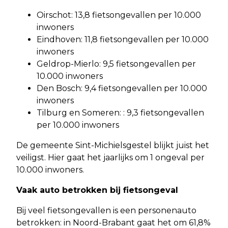
Oirschot: 13,8 fietsongevallen per 10.000
inwoners
Eindhoven: 11,8 fietsongevallen per 10.000
inwoners
Geldrop-Mierlo: 9,5 fietsongevallen per
10.000 inwoners
Den Bosch: 9,4 fietsongevallen per 10.000
inwoners
Tilburg en Someren: : 9,3 fietsongevallen
per 10.000 inwoners
De gemeente Sint-Michielsgestel blijkt juist het
veiligst. Hier gaat het jaarlijks om 1 ongeval per
10.000 inwoners.
Vaak auto betrokken bij fietsongeval
Bij veel fietsongevallen is een personenauto
betrokken: in Noord-Brabant gaat het om 61,8%