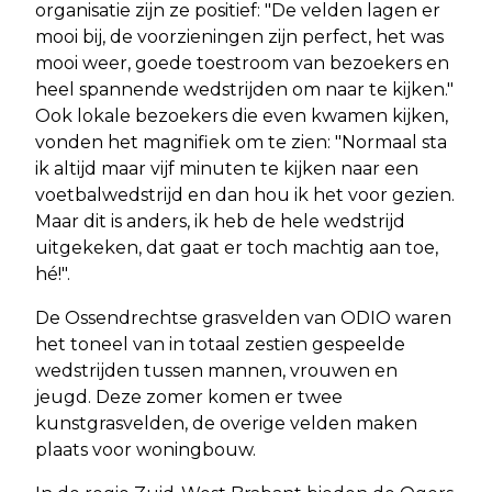
organisatie zijn ze positief: "De velden lagen er
mooi bij, de voorzieningen zijn perfect, het was
mooi weer, goede toestroom van bezoekers en
heel spannende wedstrijden om naar te kijken."
Ook lokale bezoekers die even kwamen kijken,
vonden het magnifiek om te zien: "Normaal sta
ik altijd maar vijf minuten te kijken naar een
voetbalwedstrijd en dan hou ik het voor gezien.
Maar dit is anders, ik heb de hele wedstrijd
uitgekeken, dat gaat er toch machtig aan toe,
hé!".
De Ossendrechtse grasvelden van ODIO waren
het toneel van in totaal zestien gespeelde
wedstrijden tussen mannen, vrouwen en
jeugd. Deze zomer komen er twee
kunstgrasvelden, de overige velden maken
plaats voor woningbouw.