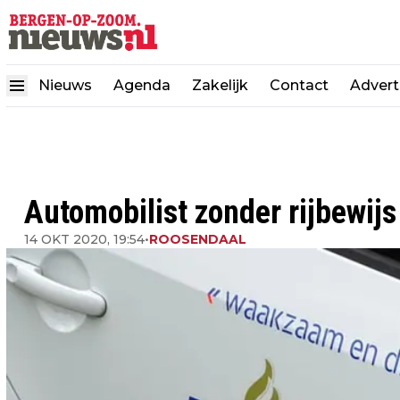
Nieuws
Agenda
Zakelijk
Contact
Advert
Automobilist zonder rijbewijs
14 OKT 2020, 19:54
•
ROOSENDAAL