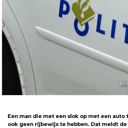
Een man die met een slok op met een auto
ook geen rijbewijs te hebben. Dat meldt de 