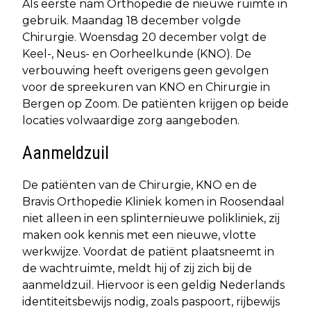
Als eerste nam Orthopedie de nieuwe ruimte in
gebruik. Maandag 18 december volgde
Chirurgie. Woensdag 20 december volgt de
Keel-, Neus- en Oorheelkunde (KNO). De
verbouwing heeft overigens geen gevolgen
voor de spreekuren van KNO en Chirurgie in
Bergen op Zoom. De patiënten krijgen op beide
locaties volwaardige zorg aangeboden.
Aanmeldzuil
De patiënten van de Chirurgie, KNO en de
Bravis Orthopedie Kliniek komen in Roosendaal
niet alleen in een splinternieuwe polikliniek, zij
maken ook kennis met een nieuwe, vlotte
werkwijze. Voordat de patiënt plaatsneemt in
de wachtruimte, meldt hij of zij zich bij de
aanmeldzuil. Hiervoor is een geldig Nederlands
identiteitsbewijs nodig, zoals paspoort, rijbewijs