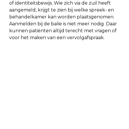
of identiteitsbewijs. Wie zich via de zuil heeft
aangemeld, krijgt te zien bij welke spreek- en
behandelkamer kan worden plaatsgenomen.
Aanmelden bij de balie is niet meer nodig. Daar
kunnen patiënten altijd terecht met vragen of
voor het maken van een vervolgafspraak.