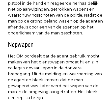
pistool in de hand en reageerde herhaaldelijk
niet op aanwijzingen, getrokken wapens en
waarschuwingsschoten van de politie. Nadat de
man op de grond beland was en op de agenten
afrende, is door een van de agenten op het
onderlichaam van de man geschoten.
Nepwapen
Het OM oordeelt dat de agent gebruik mocht
maken van het dienstwapen omdat hij en zijn
collega’s gevaar liepen in de donkere
brandgang. Uit de melding en waarneming van
de agenten bleek immers dat de man
gewapend was. Later werd het wapen van de
man in de omgeving aangetroffen. Het bleek
een replica te zijn.