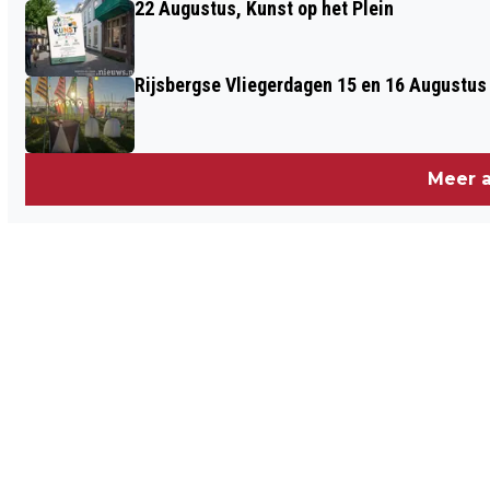
22 Augustus, Kunst op het Plein
OVER ZOMBIEDRUG FLAKKA
Rijsbergse Vliegerdagen 15 en 16 Augustus
Meer a