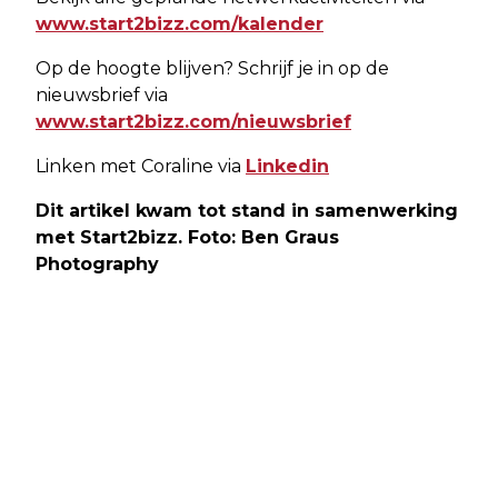
www.start2bizz.com/kalender
Op de hoogte blijven? Schrijf je in op de
nieuwsbrief via
www.start2bizz.com/nieuwsbrief
Linken met Coraline via
Linkedin
Dit artikel kwam tot stand in samenwerking
met Start2bizz. Foto: Ben Graus
Photography