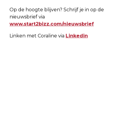
Op de hoogte blijven? Schrijf je in op de
nieuwsbrief via
www.start2bizz.com/nieuwsbrief
Linken met Coraline via
Linkedin