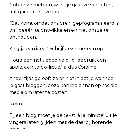
Noteer ze meteen, want je gaat ze vergeten,
dat garandeert ze jou.
“Dat komt omdat ons brein geprogrammeerd is
om ideeën te ontwikkelen en niet om ze te
onthouden.
Krijg je een idee? Schrijf deze meteen op.
Houd een notitieboekje bij of gebruik een
appje, een to-do-lijstje.” aldus Coraline.
Anderzijds gelooft ze er niet in dat je wanneer
je gaat bloggen, deze kan inplannen op sociale
media om later te posten.
Neen.
Bij een blog moet je de tekst 'à la minute' uit je
vingers laten glijden met de daarbij horende