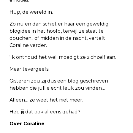
emoties.
Hup, de wereld in.
Zo nu en dan schiet er haar een geweldig
blogidee in het hoofd, terwijl ze staat te
douchen.. of midden in de nacht, vertelt
Coraline verder.
'Ik onthoud het wel' moedigt ze zichzelf aan.
Maar tevergeefs.
Gisteren zou zij dus een blog geschreven
hebben die jullie echt leuk zou vinden…
Alleen… ze weet het niet meer.
Heb jij dat ook al eens gehad?
Over Coraline