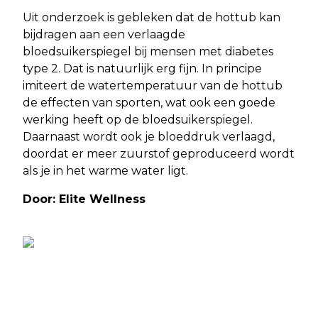
Uit onderzoek is gebleken dat de hottub kan
bijdragen aan een verlaagde
bloedsuikerspiegel bij mensen met diabetes
type 2. Dat is natuurlijk erg fijn. In principe
imiteert de watertemperatuur van de hottub
de effecten van sporten, wat ook een goede
werking heeft op de bloedsuikerspiegel.
Daarnaast wordt ook je bloeddruk verlaagd,
doordat er meer zuurstof geproduceerd wordt
als je in het warme water ligt.
Door: Elite Wellness