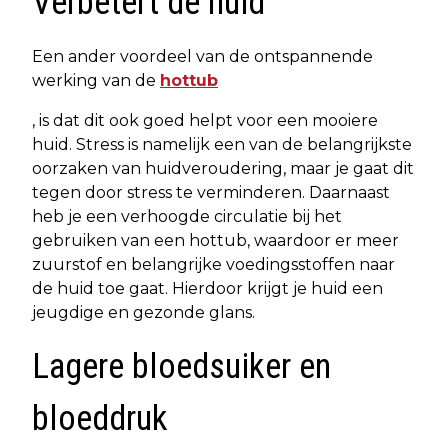
Verbetert de huid
Een ander voordeel van de ontspannende
werking van de
hottub
, is dat dit ook goed helpt voor een mooiere
huid. Stress is namelijk een van de belangrijkste
oorzaken van huidveroudering, maar je gaat dit
tegen door stress te verminderen. Daarnaast
heb je een verhoogde circulatie bij het
gebruiken van een hottub, waardoor er meer
zuurstof en belangrijke voedingsstoffen naar
de huid toe gaat. Hierdoor krijgt je huid een
jeugdige en gezonde glans.
Lagere bloedsuiker en
bloeddruk