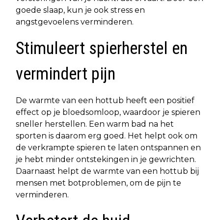
goede slaap, kun je ook stress en
angstgevoelens verminderen.
Stimuleert spierherstel en
vermindert pijn
De warmte van een hottub heeft een positief
effect op je bloedsomloop, waardoor je spieren
sneller herstellen. Een warm bad na het
sporten is daarom erg goed. Het helpt ook om
de verkrampte spieren te laten ontspannen en
je hebt minder ontstekingen in je gewrichten.
Daarnaast helpt de warmte van een hottub bij
mensen met botproblemen, om de pijn te
verminderen.