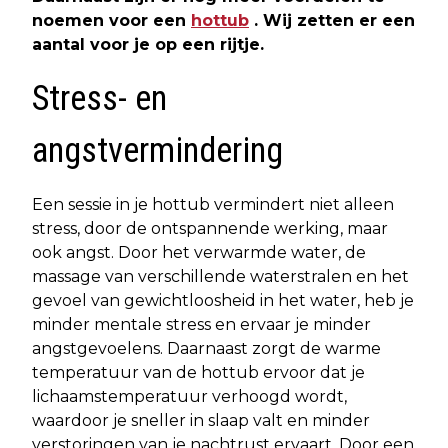
noemen voor een
hottub
. Wij zetten er een
aantal voor je op een rijtje.
Stress- en
angstvermindering
Een sessie in je hottub vermindert niet alleen
stress, door de ontspannende werking, maar
ook angst. Door het verwarmde water, de
massage van verschillende waterstralen en het
gevoel van gewichtloosheid in het water, heb je
minder mentale stress en ervaar je minder
angstgevoelens. Daarnaast zorgt de warme
temperatuur van de hottub ervoor dat je
lichaamstemperatuur verhoogd wordt,
waardoor je sneller in slaap valt en minder
verstoringen van je nachtrust ervaart. Door een