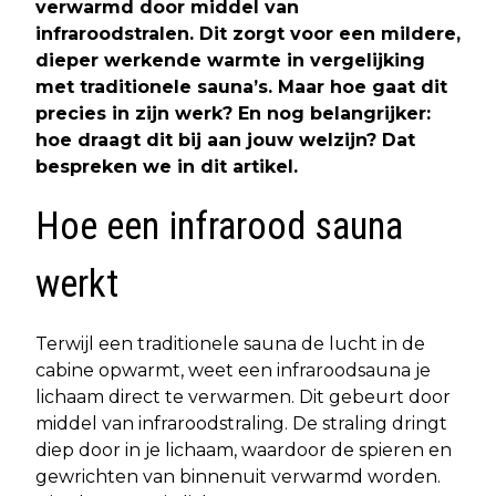
verwarmd door middel van
infraroodstralen. Dit zorgt voor een mildere,
dieper werkende warmte in vergelijking
met traditionele sauna’s. Maar hoe gaat dit
precies in zijn werk? En nog belangrijker:
hoe draagt dit bij aan jouw welzijn? Dat
bespreken we in dit artikel.
Hoe een infrarood sauna
werkt
Terwijl een traditionele sauna de lucht in de
cabine opwarmt, weet een infraroodsauna je
lichaam direct te verwarmen. Dit gebeurt door
middel van infraroodstraling. De straling dringt
diep door in je lichaam, waardoor de spieren en
gewrichten van binnenuit verwarmd worden.