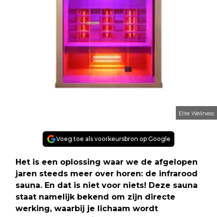
Elite Wellness
Voeg toe als voorkeursbron op Google
Het is een oplossing waar we de afgelopen
jaren steeds meer over horen: de infrarood
sauna. En dat is niet voor niets! Deze sauna
staat namelijk bekend om zijn directe
werking, waarbij je lichaam wordt