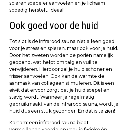
spieren soepeler aanvoelen en je lichaam
spoedig herstelt. Ideaal!
Ook goed voor de huid
Tot slot is de infrarood sauna niet alleen goed
voor je stress en spieren, maar ook voor je huid.
Door het zweten worden de poriën namelijk
geopend, wat helpt om talg en vuil te
verwijderen. Hierdoor zal je huid schoner en
frisser aanvoelen. Ook kan de warmte de
aanmaak van collageen stimuleren. Dit is een
eiwit dat ervoor zorgt dat je huid soepel en
stevig wordt. Wanneer je regelmatig
gebruikmaakt van de infrarood sauna, wordt je
huid dus een stuk gezonder. En dat is te zien!
Kortom: een infrarood sauna biedt
verschillende voordelen voor je fysieke én