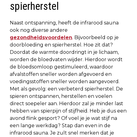
spierherstel
Naast ontspanning, heeft de infrarood sauna
ook nog diverse andere
gezondheidsvoordelen
. Bijvoorbeeld op je
doorbloeding en spierherstel. Hoe zit dat?
Doordat de warmte doordringt in je lichaam,
worden de bloedvaten wijder. Hierdoor wordt
de bloedsomloop gestimuleerd, waardoor
afvalstoffen sneller worden afgevoerd en
voedingsstoffen sneller worden aangevoerd.
Met als gevolg: een verbeterd spierherstel. De
spieren ontspannen, herstellen en voelen
direct soepeler aan. Hierdoor zal je minder last
hebben van spierpijn of stijfheid. Heb je dus een
avond flink gesport? Of voel je je wat stijf na
een lange werkdag? Stap dan even in de
infrarood sauna. Je zult snel merken dat je