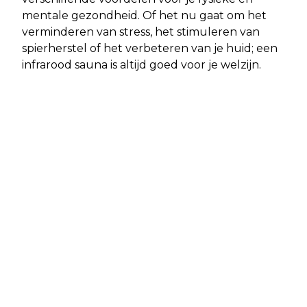
mentale gezondheid. Of het nu gaat om het
verminderen van stress, het stimuleren van
spierherstel of het verbeteren van je huid; een
infrarood sauna is altijd goed voor je welzijn.