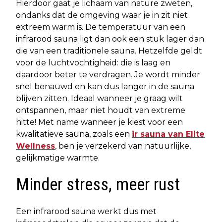
Hierdoor gaat je lichaam van nature zweten,
ondanks dat de omgeving waar je in zit niet
extreem warm is. De temperatuur van een
infrarood sauna ligt dan ook een stuk lager dan
die van een traditionele sauna. Hetzelfde geldt
voor de luchtvochtigheid: die is laag en
daardoor beter te verdragen. Je wordt minder
snel benauwd en kan dus langer in de sauna
blijven zitten. Ideaal wanneer je graag wilt
ontspannen, maar niet houdt van extreme
hitte! Met name wanneer je kiest voor een
kwalitatieve sauna, zoals een
ir sauna van Elite
Wellness
, ben je verzekerd van natuurlijke,
gelijkmatige warmte.
Minder stress, meer rust
Een infrarood sauna werkt dus met