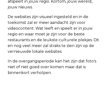
afspeelt in jouw regio. Kortom, jouw wereld,
jouw nieuws.
De websites zijn visueel ingesteld en in de
toekomst zal er meer aandacht zijn voor
videocontent. Wat leeft en speelt er in jouw
regio en waar moet je zijn voor de beste
restaurants en de leukste culturele plekjes. Dit
en nog veel meer zal straks te zien zijn op de
vernieuwde lokale websites.
In de overgangsperiode kan het zijn dat foto's
niet of niet goed over komen maar dat is
binnenkort verholpen.