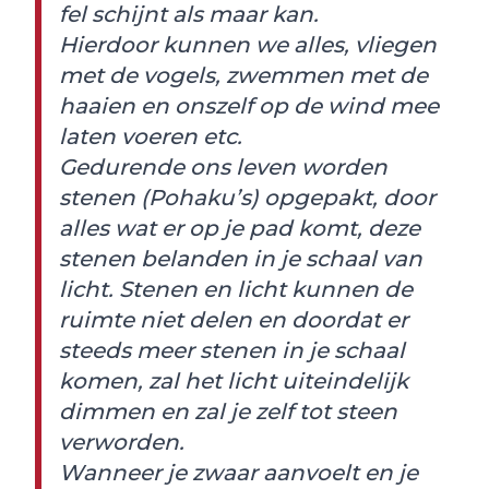
fel schijnt als maar kan.
Hierdoor kunnen we alles, vliegen
met de vogels, zwemmen met de
haaien en onszelf op de wind mee
laten voeren etc.
Gedurende ons leven worden
stenen (Pohaku’s) opgepakt, door
alles wat er op je pad komt, deze
stenen belanden in je schaal van
licht. Stenen en licht kunnen de
ruimte niet delen en doordat er
steeds meer stenen in je schaal
komen, zal het licht uiteindelijk
dimmen en zal je zelf tot steen
verworden.
Wanneer je zwaar aanvoelt en je