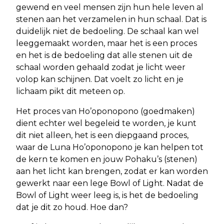
gewend en veel mensen zijn hun hele leven al
stenen aan het verzamelen in hun schaal. Dat is
duidelijk niet de bedoeling. De schaal kan wel
leeggemaakt worden, maar het is een proces
en het is de bedoeling dat alle stenen uit de
schaal worden gehaald zodat je licht weer
volop kan schijnen. Dat voelt zo licht en je
lichaam pikt dit meteen op.
Het proces van Ho’oponopono (goedmaken)
dient echter wel begeleid te worden, je kunt
dit niet alleen, het is een diepgaand proces,
waar de Luna Ho’oponopono je kan helpen tot
de kern te komen en jouw Pohaku’s (stenen)
aan het licht kan brengen, zodat er kan worden
gewerkt naar een lege Bowl of Light. Nadat de
Bowl of Light weer leeg is, is het de bedoeling
dat je dit zo houd. Hoe dan?