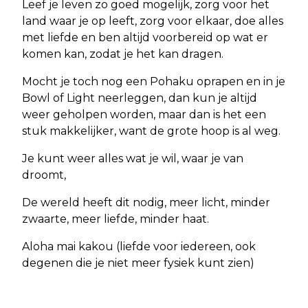
Leef je leven zo goed mogelijk, zorg voor het
land waar je op leeft, zorg voor elkaar, doe alles
met liefde en ben altijd voorbereid op wat er
komen kan, zodat je het kan dragen.
Mocht je toch nog een Pohaku oprapen en in je
Bowl of Light neerleggen, dan kun je altijd
weer geholpen worden, maar dan is het een
stuk makkelijker, want de grote hoop is al weg.
Je kunt weer alles wat je wil, waar je van
droomt,
De wereld heeft dit nodig, meer licht, minder
zwaarte, meer liefde, minder haat.
Aloha mai kakou (liefde voor iedereen, ook
degenen die je niet meer fysiek kunt zien)