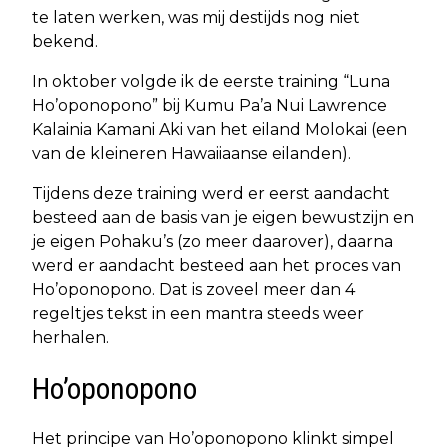
te laten werken, was mij destijds nog niet
bekend.
In oktober volgde ik de eerste training “Luna
Ho’oponopono” bij Kumu Pa’a Nui Lawrence
Kalainia Kamani Aki van het eiland Molokai (een
van de kleineren Hawaiiaanse eilanden).
Tijdens deze training werd er eerst aandacht
besteed aan de basis van je eigen bewustzijn en
je eigen Pohaku’s (zo meer daarover), daarna
werd er aandacht besteed aan het proces van
Ho’oponopono. Dat is zoveel meer dan 4
regeltjes tekst in een mantra steeds weer
herhalen.
Ho’oponopono
Het principe van Ho’oponopono klinkt simpel