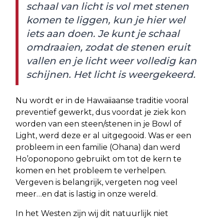
schaal van licht is vol met stenen
komen te liggen, kun je hier wel
iets aan doen. Je kunt je schaal
omdraaien, zodat de stenen eruit
vallen en je licht weer volledig kan
schijnen. Het licht is weergekeerd.
Nu wordt er in de Hawaiiaanse traditie vooral
preventief gewerkt, dus voordat je ziek kon
worden van een steen/stenen in je Bowl of
Light, werd deze er al uitgegooid. Was er een
probleem in een familie (Ohana) dan werd
Ho’oponopono gebruikt om tot de kern te
komen en het probleem te verhelpen.
Vergeven is belangrijk, vergeten nog veel
meer…en dat is lastig in onze wereld.
In het Westen zijn wij dit natuurlijk niet