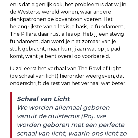
en is dat eigenlijk ook, het probleem is dat wij in
de Westerse wereld wonen, waar andere
denkpatronen de boventoon voeren. Het
belangrijkste van alles is je basis, je fundament,
The Pillars, daar rust alles op. Heb jij een stevig
fundament, dan word je niet zomaar van je
stuk gebracht, maar kun jij aan wat op je pad
komt, want je bent overal op voorbereid.
Ik zal eerst het verhaal van The Bowl of Light
(de schaal van licht) hieronder weergeven, dat
onderschrijft de rest van het verhaal wat beter.
Schaal van Licht
We worden allemaal geboren
vanuit de duisternis (Po), we
worden geboren met een perfecte
schaal van licht, waarin ons licht zo