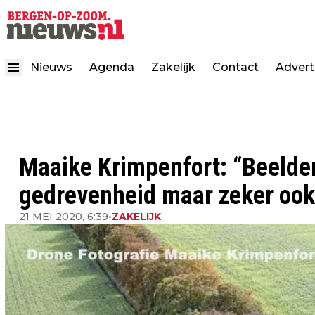
Nieuws
Agenda
Zakelijk
Contact
Advert
Maaike Krimpenfort: “Beelde
gedrevenheid maar zeker ook 
21 MEI 2020, 6:39
•
ZAKELIJK