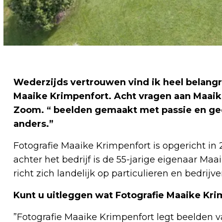
Wederzijds vertrouwen vind ik heel belangr
Maaike Krimpenfort. Acht vragen aan Maaike
Zoom. “ beelden gemaakt met passie en ge
anders.”
Fotografie Maaike Krimpenfort is opgericht in 2
achter het bedrijf is de 55-jarige eigenaar Ma
richt zich landelijk op particulieren en bedrijve
Kunt u uitleggen wat Fotografie Maaike Kr
”Fotografie Maaike Krimpenfort legt beelden va