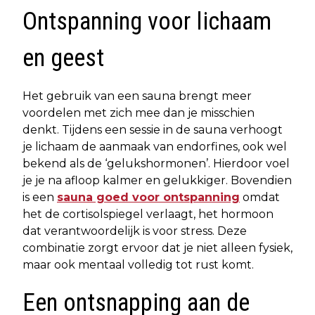
Ontspanning voor lichaam
en geest
Het gebruik van een sauna brengt meer
voordelen met zich mee dan je misschien
denkt. Tijdens een sessie in de sauna verhoogt
je lichaam de aanmaak van endorfines, ook wel
bekend als de ‘gelukshormonen’. Hierdoor voel
je je na afloop kalmer en gelukkiger. Bovendien
is een
sauna goed voor ontspanning
omdat
het de cortisolspiegel verlaagt, het hormoon
dat verantwoordelijk is voor stress. Deze
combinatie zorgt ervoor dat je niet alleen fysiek,
maar ook mentaal volledig tot rust komt.
Een ontsnapping aan de