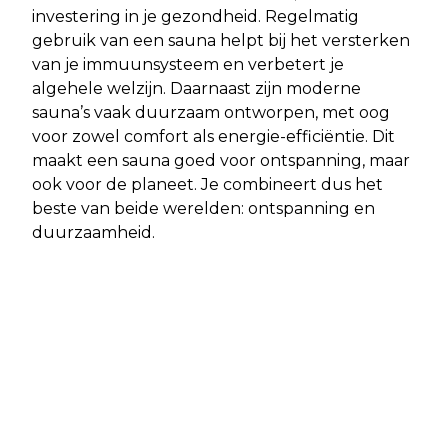
investering in je gezondheid. Regelmatig
gebruik van een sauna helpt bij het versterken
van je immuunsysteem en verbetert je
algehele welzijn. Daarnaast zijn moderne
sauna’s vaak duurzaam ontworpen, met oog
voor zowel comfort als energie-efficiëntie. Dit
maakt een sauna goed voor ontspanning, maar
ook voor de planeet. Je combineert dus het
beste van beide werelden: ontspanning en
duurzaamheid.