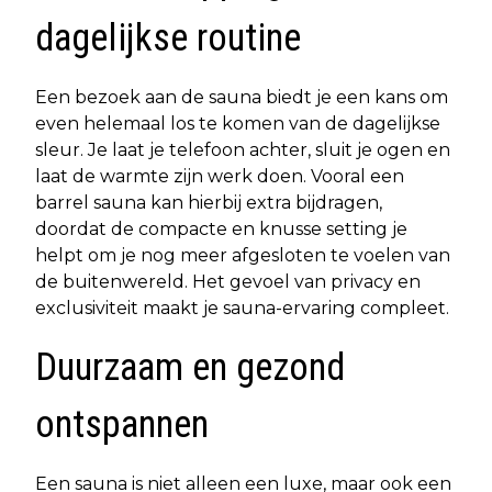
dagelijkse routine
Een bezoek aan de sauna biedt je een kans om
even helemaal los te komen van de dagelijkse
sleur. Je laat je telefoon achter, sluit je ogen en
laat de warmte zijn werk doen. Vooral een
barrel sauna kan hierbij extra bijdragen,
doordat de compacte en knusse setting je
helpt om je nog meer afgesloten te voelen van
de buitenwereld. Het gevoel van privacy en
exclusiviteit maakt je sauna-ervaring compleet.
Duurzaam en gezond
ontspannen
Een sauna is niet alleen een luxe, maar ook een