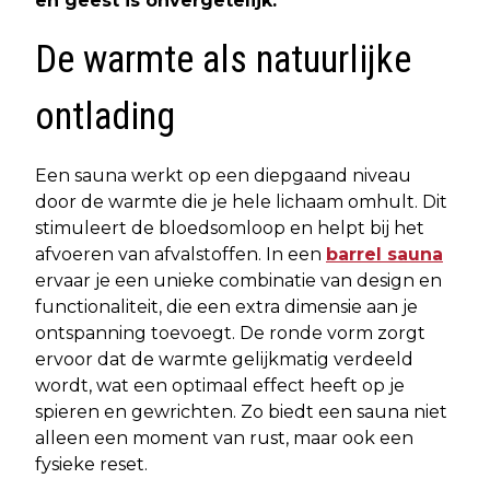
en geest is onvergetelijk.
De warmte als natuurlijke
ontlading
Een sauna werkt op een diepgaand niveau
door de warmte die je hele lichaam omhult. Dit
stimuleert de bloedsomloop en helpt bij het
afvoeren van afvalstoffen. In een
barrel sauna
ervaar je een unieke combinatie van design en
functionaliteit, die een extra dimensie aan je
ontspanning toevoegt. De ronde vorm zorgt
ervoor dat de warmte gelijkmatig verdeeld
wordt, wat een optimaal effect heeft op je
spieren en gewrichten. Zo biedt een sauna niet
alleen een moment van rust, maar ook een
fysieke reset.