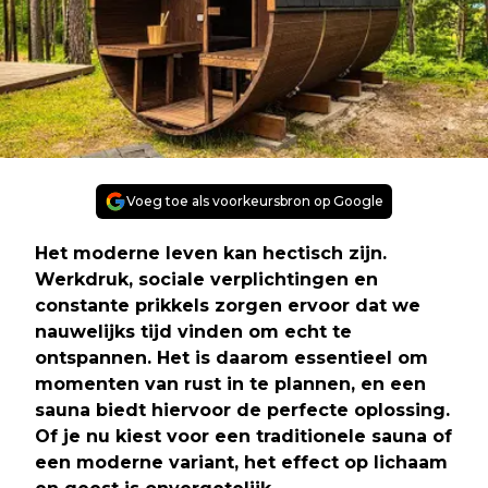
Voeg toe als voorkeursbron op Google
Het moderne leven kan hectisch zijn.
Werkdruk, sociale verplichtingen en
constante prikkels zorgen ervoor dat we
nauwelijks tijd vinden om echt te
ontspannen. Het is daarom essentieel om
momenten van rust in te plannen, en een
sauna biedt hiervoor de perfecte oplossing.
Of je nu kiest voor een traditionele sauna of
een moderne variant, het effect op lichaam