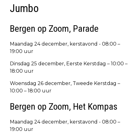
Jumbo
Bergen op Zoom, Parade
Maandag 24 december, kerstavond - 08:00 –
19:00 uur
Dinsdag 25 december, Eerste Kerstdag – 10:00 –
18:00 uur
Woensdag 26 december, Tweede Kerstdag –
10:00 – 18:00 uur
Bergen op Zoom, Het Kompas
Maandag 24 december, kerstavond - 08:00 –
19:00 uur