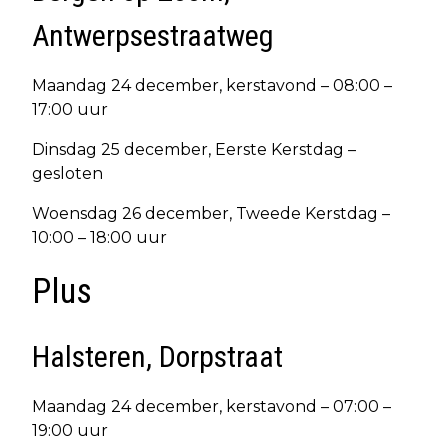
Antwerpsestraatweg
Maandag 24 december, kerstavond – 08:00 –
17:00 uur
Dinsdag 25 december, Eerste Kerstdag –
gesloten
Woensdag 26 december, Tweede Kerstdag –
10:00 – 18:00 uur
Plus
Halsteren, Dorpstraat
Maandag 24 december, kerstavond – 07:00 –
19:00 uur