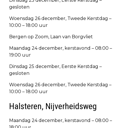
Dinsdag 25 december, Eerste Kerstdag –
gesloten
Woensdag 26 december, Tweede Kerstdag –
10:00 – 18:00 uur
Bergen op Zoom, Laan van Borgvliet
Maandag 24 december, kerstavond – 08:00 –
19:00 uur
Dinsdag 25 december, Eerste Kerstdag –
gesloten
Woensdag 26 december, Tweede Kerstdag –
10:00 – 18:00 uur
Halsteren, Nijverheidsweg
Maandag 24 december, kerstavond – 08:00 –
18:00 uur