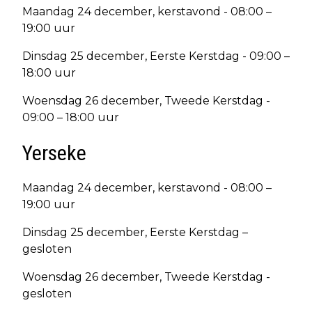
Maandag 24 december, kerstavond - 08:00 –
19:00 uur
Dinsdag 25 december, Eerste Kerstdag - 09:00 –
18:00 uur
Woensdag 26 december, Tweede Kerstdag -
09:00 – 18:00 uur
Yerseke
Maandag 24 december, kerstavond - 08:00 –
19:00 uur
Dinsdag 25 december, Eerste Kerstdag –
gesloten
Woensdag 26 december, Tweede Kerstdag -
gesloten