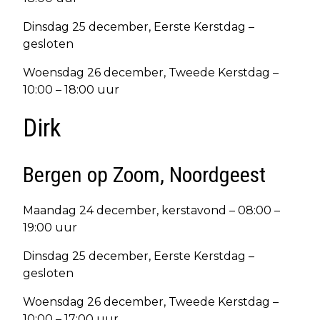
Dinsdag 25 december, Eerste Kerstdag –
gesloten
Woensdag 26 december, Tweede Kerstdag –
10:00 – 18:00 uur
Dirk
Bergen op Zoom, Noordgeest
Maandag 24 december, kerstavond – 08:00 –
19:00 uur
Dinsdag 25 december, Eerste Kerstdag –
gesloten
Woensdag 26 december, Tweede Kerstdag –
10:00 – 17:00 uur