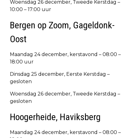
Woensdag 26 december, Tweede Kerstdag –
10:00 – 17:00 uur
Bergen op Zoom, Gageldonk-
Oost
Maandag 24 december, kerstavond – 08:00 –
18:00 uur
Dinsdag 25 december, Eerste Kerstdag –
gesloten
Woensdag 26 december, Tweede Kerstdag –
gesloten
Hoogerheide, Haviksberg
Maandag 24 december, kerstavond – 08:00 –