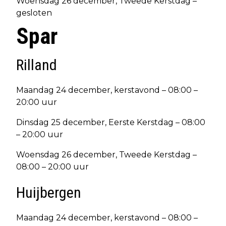
Woensdag 26 december, Tweede Kerstdag –
gesloten
Spar
Rilland
Maandag 24 december, kerstavond – 08:00 –
20:00 uur
Dinsdag 25 december, Eerste Kerstdag – 08:00
– 20:00 uur
Woensdag 26 december, Tweede Kerstdag –
08:00 – 20:00 uur
Huijbergen
Maandag 24 december, kerstavond – 08:00 –