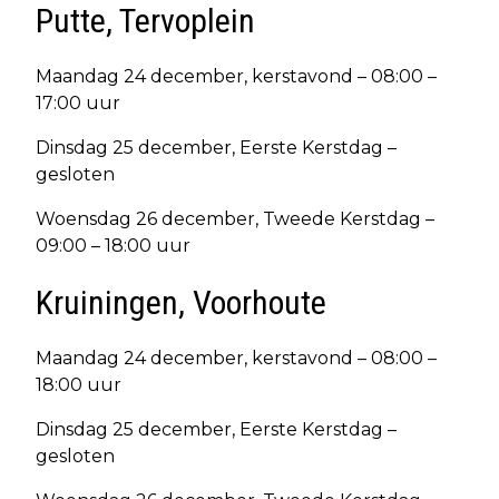
Putte, Tervoplein
Maandag 24 december, kerstavond – 08:00 –
17:00 uur
Dinsdag 25 december, Eerste Kerstdag –
gesloten
Woensdag 26 december, Tweede Kerstdag –
09:00 – 18:00 uur
Kruiningen, Voorhoute
Maandag 24 december, kerstavond – 08:00 –
18:00 uur
Dinsdag 25 december, Eerste Kerstdag –
gesloten