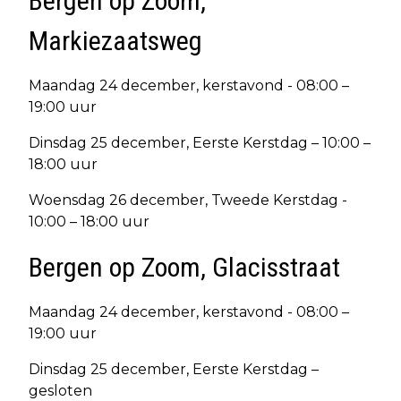
Bergen op Zoom,
Markiezaatsweg
Maandag 24 december, kerstavond - 08:00 –
19:00 uur
Dinsdag 25 december, Eerste Kerstdag – 10:00 –
18:00 uur
Woensdag 26 december, Tweede Kerstdag -
10:00 – 18:00 uur
Bergen op Zoom, Glacisstraat
Maandag 24 december, kerstavond - 08:00 –
19:00 uur
Dinsdag 25 december, Eerste Kerstdag –
gesloten