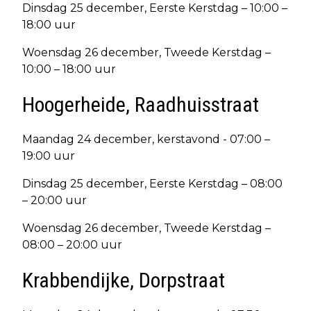
Dinsdag 25 december, Eerste Kerstdag – 10:00 –
18:00 uur
Woensdag 26 december, Tweede Kerstdag –
10:00 – 18:00 uur
Hoogerheide, Raadhuisstraat
Maandag 24 december, kerstavond - 07:00 –
19:00 uur
Dinsdag 25 december, Eerste Kerstdag – 08:00
– 20:00 uur
Woensdag 26 december, Tweede Kerstdag –
08:00 – 20:00 uur
Krabbendijke, Dorpstraat