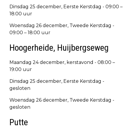
Dinsdag 25 december, Eerste Kerstdag - 09:00 –
18:00 uur
Woensdag 26 december, Tweede Kerstdag -
09:00 – 18:00 uur
Hoogerheide, Huijbergseweg
Maandag 24 december, kerstavond - 08:00 –
19:00 uur
Dinsdag 25 december, Eerste Kerstdag -
gesloten
Woensdag 26 december, Tweede Kerstdag -
gesloten
Putte