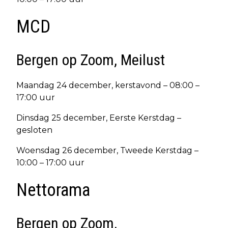
MCD
Bergen op Zoom, Meilust
Maandag 24 december, kerstavond – 08:00 –
17:00 uur
Dinsdag 25 december, Eerste Kerstdag –
gesloten
Woensdag 26 december, Tweede Kerstdag –
10:00 – 17:00 uur
Nettorama
Bergen op Zoom,