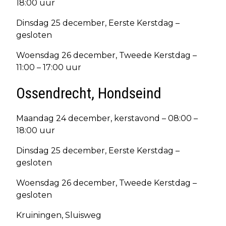
18:00 uur
Dinsdag 25 december, Eerste Kerstdag –
gesloten
Woensdag 26 december, Tweede Kerstdag –
11:00 – 17:00 uur
Ossendrecht, Hondseind
Maandag 24 december, kerstavond – 08:00 –
18:00 uur
Dinsdag 25 december, Eerste Kerstdag –
gesloten
Woensdag 26 december, Tweede Kerstdag –
gesloten
Kruiningen, Sluisweg