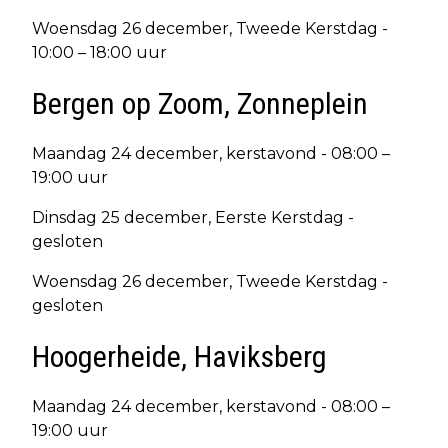
Woensdag 26 december, Tweede Kerstdag -
10:00 – 18:00 uur
Bergen op Zoom, Zonneplein
Maandag 24 december, kerstavond - 08:00 –
19:00 uur
Dinsdag 25 december, Eerste Kerstdag -
gesloten
Woensdag 26 december, Tweede Kerstdag -
gesloten
Hoogerheide, Haviksberg
Maandag 24 december, kerstavond - 08:00 –
19:00 uur