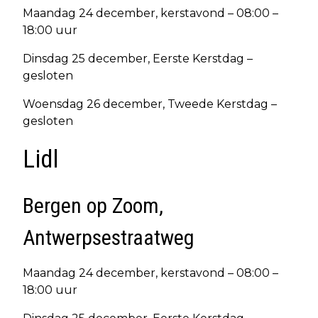
Maandag 24 december, kerstavond – 08:00 –
18:00 uur
Dinsdag 25 december, Eerste Kerstdag –
gesloten
Woensdag 26 december, Tweede Kerstdag –
gesloten
Lidl
Bergen op Zoom,
Antwerpsestraatweg
Maandag 24 december, kerstavond – 08:00 –
18:00 uur