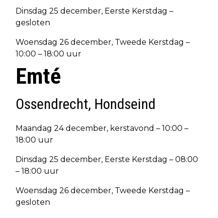
Dinsdag 25 december, Eerste Kerstdag –
gesloten
Woensdag 26 december, Tweede Kerstdag –
10:00 – 18:00 uur
Emté
Ossendrecht, Hondseind
Maandag 24 december, kerstavond – 10:00 –
18:00 uur
Dinsdag 25 december, Eerste Kerstdag – 08:00
– 18:00 uur
Woensdag 26 december, Tweede Kerstdag –
gesloten