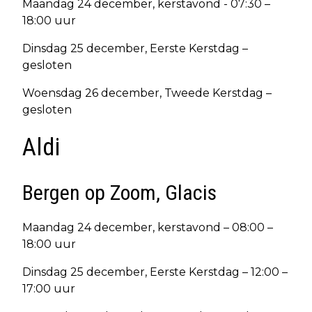
Maandag 24 december, kerstavond - 07:30 –
18:00 uur
Dinsdag 25 december, Eerste Kerstdag –
gesloten
Woensdag 26 december, Tweede Kerstdag –
gesloten
Aldi
Bergen op Zoom, Glacis
Maandag 24 december, kerstavond – 08:00 –
18:00 uur
Dinsdag 25 december, Eerste Kerstdag – 12:00 –
17:00 uur