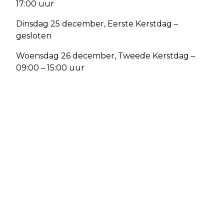
17:00 uur
Dinsdag 25 december, Eerste Kerstdag –
gesloten
Woensdag 26 december, Tweede Kerstdag –
09:00 – 15:00 uur