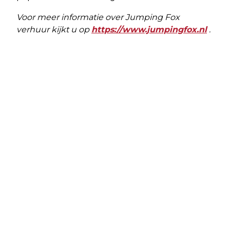
Voor meer informatie over Jumping Fox
verhuur kijkt u op
https://www.jumpingfox.nl
.