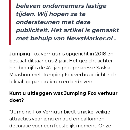
beleven ondernemers lastige
tijden. Wij hopen ze te
ondersteunen met deze
publiciteit. Het artikel is gemaakt
met behulp van
NewsMarker.nl
.
Jumping Fox verhuur is opgericht in 2018 en
bestaat dit jaar dus 2 jaar. Het gezicht achter
het bedrijf is de 42-jarige eigenaresse Saskia
Maasbommel. Jumping Fox verhuur richt zich
lokaal op particulieren en bedrijven.
Kunt u uitleggen wat Jumping Fox verhuur
doet?
”Jumping Fox Verhuur biedt unieke, veilige
attracties voor jong en oud en ballonnen
decoratie voor een feestelijk moment. Onze