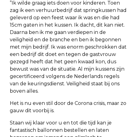
”Ik wilde graag iets doen voor kinderen. Toen
zag ik een verhuurbedrijf dat springkussen had
geleverd op een feest waar ik was en die had
15cm gaten in het kussen. Ik dacht, dit kan niet.
Daarna ben ik me gaan verdiepen in de
veiligheid en de branche en ben ik begonnen
met mijn bedrijf. Ik was enorm geschrokken dat
een bedrijf dit doet en tegen de gastvrouw
gezegd heeft dat het geen kwaad kon, dus
bewust was van de situatie. Al mijn kussens zijn
gecertificeerd volgens de Nederlands regels
van de keuringsdienst. Veiligheid staat bij ons
boven alles.
Het is nu even stil door de Corona crisis, maar zo
gauw dit voorbij is.
Staan wij klaar voor u en tot die tijd kan je
fantastisch ballonnen bestellen en laten