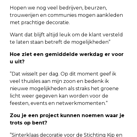
Hopen we nog veel bedrijven, beurzen,
trouwerijen en communies mogen aankleden
met prachtige decoratie.
Want dat blijft altijd leuk om de klant versteld
te laten staan betreft de mogelijkheden”
Hoe ziet een gemiddelde werkdag er voor
u uit?
”Dat wisselt per dag. Op dit moment geef ik
veel thuisles aan mijn zoon en bedenk ik
nieuwe mogelijkheden als straks het groene
licht weer gegeven kan worden voor de
feesten, events en netwerkmomenten.”
Zou je een project kunnen noemen waar je
trots op bent?
”Sinterklaas decoratie voor de Stichting Kip en