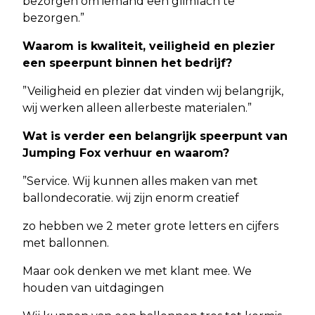
bezorgen om iemand een glimlach te
bezorgen.”
Waarom is kwaliteit, veiligheid en plezier
een speerpunt binnen het bedrijf?
”Veiligheid en plezier dat vinden wij belangrijk,
wij werken alleen allerbeste materialen.”
Wat is verder een belangrijk speerpunt van
Jumping Fox verhuur en waarom?
”Service. Wij kunnen alles maken van met
ballondecoratie. wij zijn enorm creatief
zo hebben we 2 meter grote letters en cijfers
met ballonnen.
Maar ook denken we met klant mee. We
houden van uitdagingen